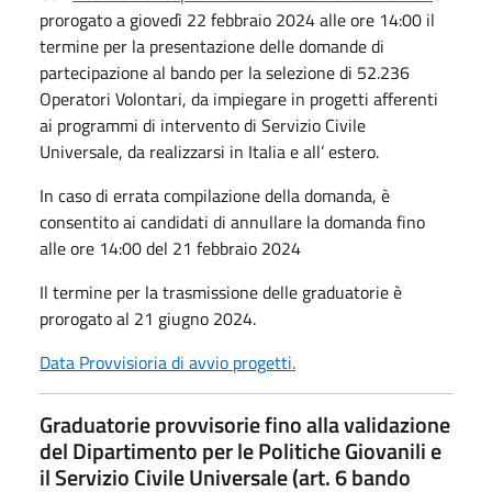
prorogato a giovedì 22 febbraio 2024 alle ore 14:00 il
termine per la presentazione delle domande di
partecipazione al bando per la selezione di 52.236
Operatori Volontari, da impiegare in progetti afferenti
ai programmi di intervento di Servizio Civile
Universale, da realizzarsi in Italia e all’ estero.
In caso di errata compilazione della domanda, è
consentito ai candidati di annullare la domanda fino
alle ore 14:00 del 21 febbraio 2024
Il termine per la trasmissione delle graduatorie è
prorogato al 21 giugno 2024.
Data Provvisioria di avvio progetti.
Graduatorie provvisorie fino alla validazione
del Dipartimento per le Politiche Giovanili e
il Servizio Civile Universale (art. 6 bando