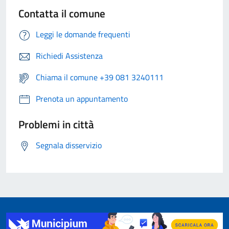
Contatta il comune
Leggi le domande frequenti
Richiedi Assistenza
Chiama il comune +39 081 3240111
Prenota un appuntamento
Problemi in città
Segnala disservizio