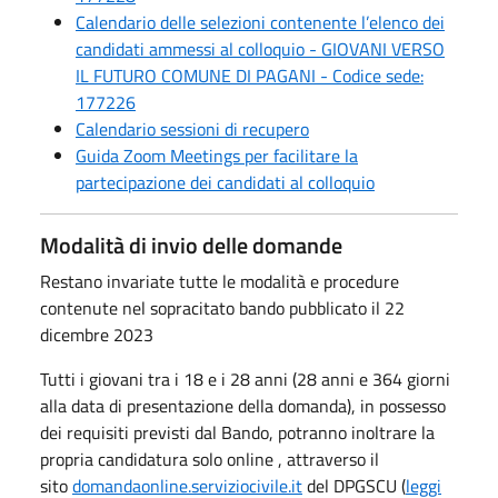
Calendario delle selezioni contenente l’elenco dei
candidati ammessi al colloquio - GIOVANI VERSO
IL FUTURO COMUNE DI PAGANI - Codice sede:
177226
Calendario sessioni di recupero
Guida Zoom Meetings per facilitare la
partecipazione dei candidati al colloquio
Modalità di invio delle domande
Restano invariate tutte le modalità e procedure
contenute nel sopracitato bando pubblicato il 22
dicembre 2023
Tutti i giovani tra i 18 e i 28 anni (28 anni e 364 giorni
alla data di presentazione della domanda), in possesso
dei requisiti previsti dal Bando, potranno inoltrare la
propria candidatura solo online , attraverso il
sito
domandaonline.serviziocivile.it
del DPGSCU (
leggi