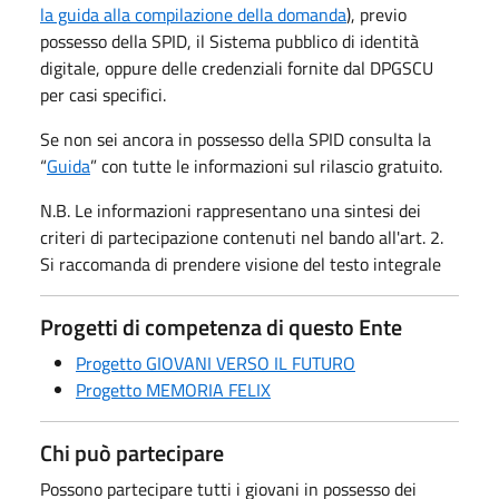
la guida alla compilazione della domanda
), previo
possesso della SPID, il Sistema pubblico di identità
digitale, oppure delle credenziali fornite dal DPGSCU
per casi specifici.
Se non sei ancora in possesso della SPID consulta la
“
Guida
” con tutte le informazioni sul rilascio gratuito.
N.B. Le informazioni rappresentano una sintesi dei
criteri di partecipazione contenuti nel bando all'art. 2.
Si raccomanda di prendere visione del testo integrale
Progetti di competenza di questo Ente
Progetto GIOVANI VERSO IL FUTURO
Progetto MEMORIA FELIX
Chi può partecipare
Possono partecipare tutti i giovani in possesso dei