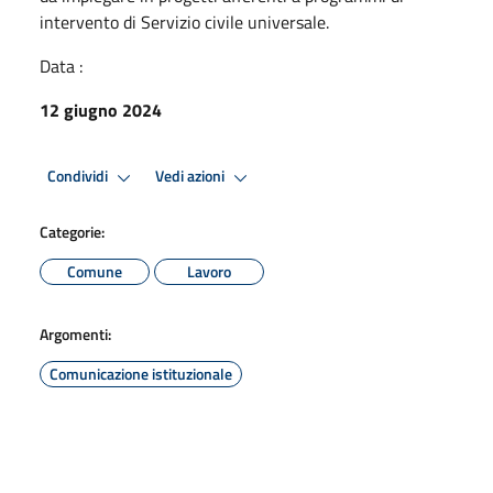
intervento di Servizio civile universale.
Data :
12 giugno 2024
Condividi
Vedi azioni
Categorie:
Comune
Lavoro
Argomenti:
Comunicazione istituzionale