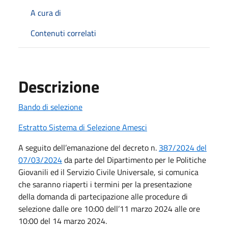
A cura di
Contenuti correlati
Descrizione
Bando di selezione
Estratto Sistema di Selezione Amesci
A seguito dell’emanazione del decreto n.
387/2024 del
07/03/2024
da parte del Dipartimento per le Politiche
Giovanili ed il Servizio Civile Universale, si comunica
che saranno riaperti i termini per la presentazione
della domanda di partecipazione alle procedure di
selezione dalle ore 10:00 dell’11 marzo 2024 alle ore
10:00 del 14 marzo 2024.