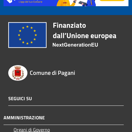
Comune di Pagani
SEGUICI SU
AMMINISTRAZIONE
Organi di Governo