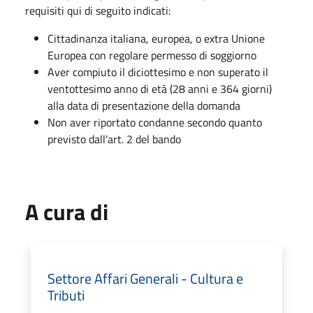
requisiti qui di seguito indicati:
Cittadinanza italiana, europea, o extra Unione
Europea con regolare permesso di soggiorno
Aver compiuto il diciottesimo e non superato il
ventottesimo anno di età (28 anni e 364 giorni)
alla data di presentazione della domanda
Non aver riportato condanne secondo quanto
previsto dall'art. 2 del bando
A cura di
Settore Affari Generali - Cultura e
Tributi