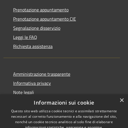
Prenotazione appuntamento
Prenotazione appuntamento CIE
Segnalazione disservizio
Leggi le FAQ
Richiesta assistenza
Amministrazione trasparente
Informativa privacy
Note legali
×
Dichiarazione di accessibilità
Informazioni sui cookie
Questo sito web utilizza cookie tecnici e assimilati strettamente
necessari al corretto funzionamento e alla navigazione del sito,
nonché un cookie tecnico analitico al solo fine di elaborare
informazioni statistiche, aggregate e anonime.