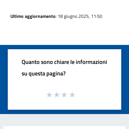
Ultimo aggiornamento
: 18 giugno 2025, 11:50
Quanto sono chiare le informazioni
su questa pagina?