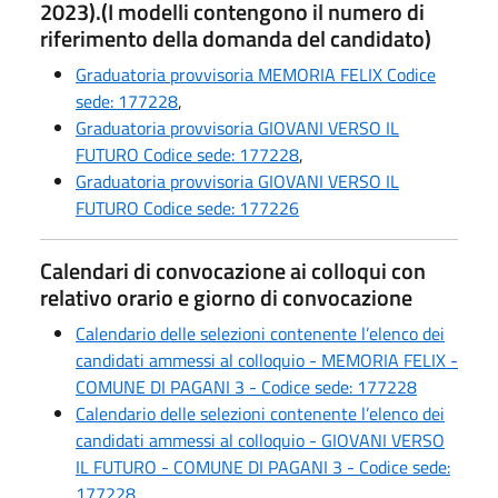
2023).(I modelli contengono il numero di
riferimento della domanda del candidato)
Graduatoria provvisoria MEMORIA FELIX Codice
sede: 177228
,
Graduatoria provvisoria GIOVANI VERSO IL
FUTURO Codice sede: 177228
,
Graduatoria provvisoria GIOVANI VERSO IL
FUTURO Codice sede: 177226
Calendari di convocazione ai colloqui con
relativo orario e giorno di convocazione
Calendario delle selezioni contenente l’elenco dei
candidati ammessi al colloquio - MEMORIA FELIX -
COMUNE DI PAGANI 3 - Codice sede: 177228
Calendario delle selezioni contenente l’elenco dei
candidati ammessi al colloquio - GIOVANI VERSO
IL FUTURO - COMUNE DI PAGANI 3 - Codice sede:
177228