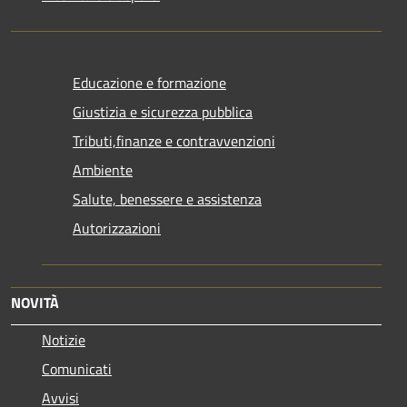
Educazione e formazione
Giustizia e sicurezza pubblica
Tributi,finanze e contravvenzioni
Ambiente
Salute, benessere e assistenza
Autorizzazioni
NOVITÀ
Notizie
Comunicati
Avvisi