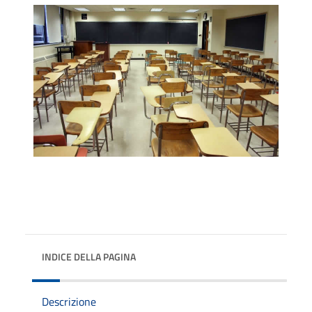
INDICE DELLA PAGINA
Descrizione