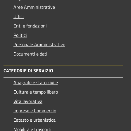
Aree Amministrative
Uffici
Enti e fondazioni
Politici
Personale Amministrativo
Documenti e dati
CATEGORIE DI SERVIZIO
Anagrafe e stato civile
Cultura e tempo libero
Vita lavorativa
Imprese e Commercio
Catasto e urbanistica
Mobilità e trasporti