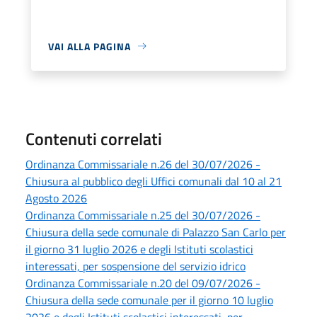
VAI ALLA PAGINA
Contenuti correlati
Ordinanza Commissariale n.26 del 30/07/2026 -
Chiusura al pubblico degli Uffici comunali dal 10 al 21
Agosto 2026
Ordinanza Commissariale n.25 del 30/07/2026 -
Chiusura della sede comunale di Palazzo San Carlo per
il giorno 31 luglio 2026 e degli Istituti scolastici
interessati, per sospensione del servizio idrico
Ordinanza Commissariale n.20 del 09/07/2026 -
Chiusura della sede comunale per il giorno 10 luglio
2026 e degli Istituti scolastici interessati, per