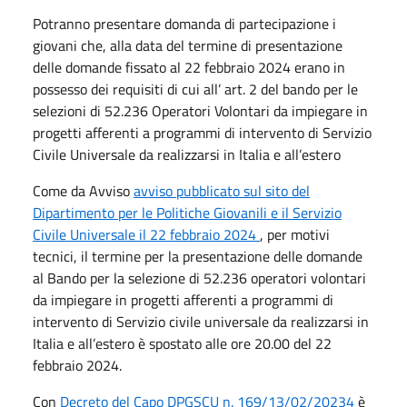
Potranno presentare domanda di partecipazione i
giovani che, alla data del termine di presentazione
delle domande fissato al 22 febbraio 2024 erano in
possesso dei requisiti di cui all’ art. 2 del bando per le
selezioni di 52.236 Operatori Volontari da impiegare in
progetti afferenti a programmi di intervento di Servizio
Civile Universale da realizzarsi in Italia e all’estero
Come da Avviso
avviso pubblicato sul sito del
Dipartimento per le Politiche Giovanili e il Servizio
Civile Universale il 22 febbraio 2024
, per motivi
tecnici, il termine per la presentazione delle domande
al Bando per la selezione di 52.236 operatori volontari
da impiegare in progetti afferenti a programmi di
intervento di Servizio civile universale da realizzarsi in
Italia e all’estero è spostato alle ore 20.00 del 22
febbraio 2024.
Con
Decreto del Capo DPGSCU n. 169/13/02/20234
è