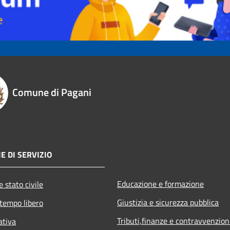
Comune di Pagani
E DI SERVIZIO
Educazione e formazione
 stato civile
Giustizia e sicurezza pubblica
 tempo libero
Tributi,finanze e contravvenzion
ativa