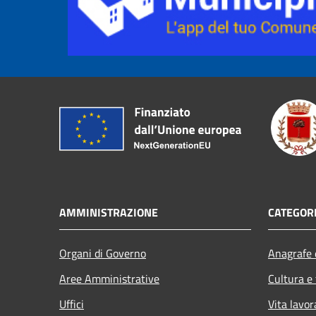
AMMINISTRAZIONE
CATEGORI
Organi di Governo
Anagrafe e
Aree Amministrative
Cultura e
Uffici
Vita lavor