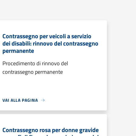
Contrassegno per veicoli a servizio
dei disabili: rinnovo del contrassegno
permanente
Procedimento di rinnovo del
contrassegno permanente
VAI ALLA PAGINA
Contrassegno rosa per donne gravide