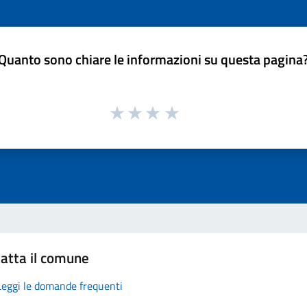
Quanto sono chiare le informazioni su questa pagina
atta il comune
Leggi le domande frequenti