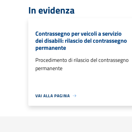
In evidenza
Contrassegno per veicoli a servizio
dei disabili: rilascio del contrassegno
permanente
Procedimento di rilascio del contrassegno
permanente
VAI ALLA PAGINA