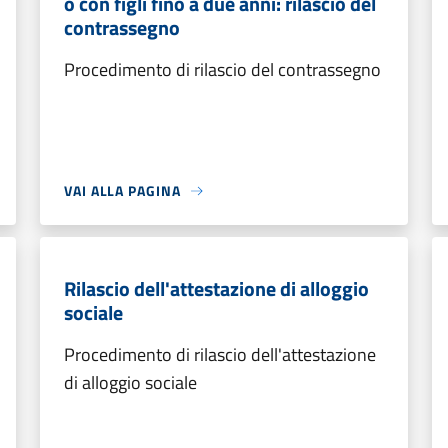
o con figli fino a due anni: rilascio del
contrassegno
Procedimento di rilascio del contrassegno
VAI ALLA PAGINA
Rilascio dell'attestazione di alloggio
sociale
Procedimento di rilascio dell'attestazione
di alloggio sociale