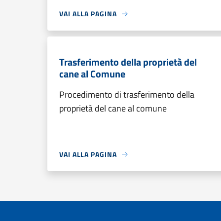
VAI ALLA PAGINA
Trasferimento della proprietà del
cane al Comune
Procedimento di trasferimento della
proprietà del cane al comune
VAI ALLA PAGINA