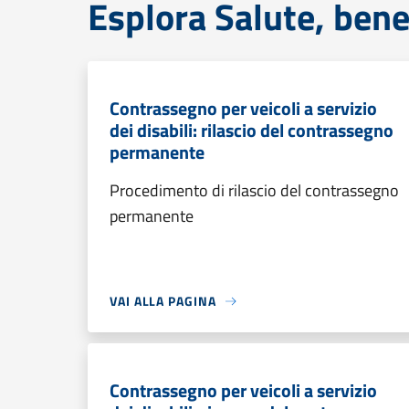
Esplora Salute, bene
Contrassegno per veicoli a servizio
dei disabili: rilascio del contrassegno
permanente
Procedimento di rilascio del contrassegno
permanente
VAI ALLA PAGINA
Contrassegno per veicoli a servizio