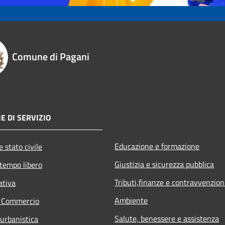
Comune di Pagani
E DI SERVIZIO
Educazione e formazione
 stato civile
Giustizia e sicurezza pubblica
 tempo libero
Tributi,finanze e contravvenzion
ativa
Ambiente
e Commercio
Salute, benessere e assistenza
 urbanistica