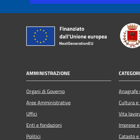
AMMINISTRAZIONE
CATEGORI
Organi di Governo
Anagrafe e
Aree Amministrative
Cultura e
Uffici
Vita lavor
Enti e fondazioni
Imprese 
Politici
Catasto e