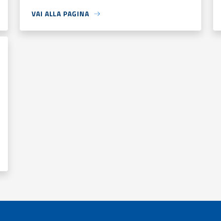
VAI ALLA PAGINA