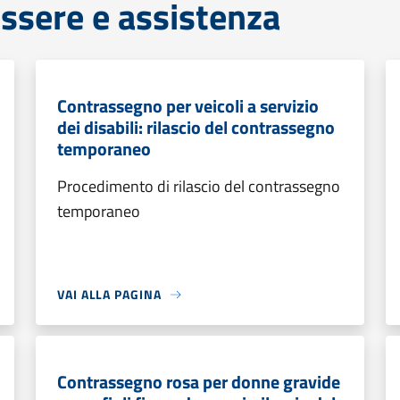
ssere e assistenza
Contrassegno per veicoli a servizio
dei disabili: rilascio del contrassegno
temporaneo
Procedimento di rilascio del contrassegno
temporaneo
VAI ALLA PAGINA
Contrassegno rosa per donne gravide