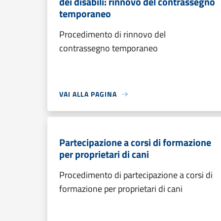
dei disabili: rinnovo del contrassegno
temporaneo
Procedimento di rinnovo del
contrassegno temporaneo
VAI ALLA PAGINA
Partecipazione a corsi di formazione
per proprietari di cani
Procedimento di partecipazione a corsi di
formazione per proprietari di cani