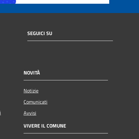
SEGUICI SU
NOVITÀ
Notizie
Comunicati
i
Avvisi
VIVERE IL COMUNE