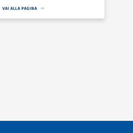
VAI ALLA PAGINA