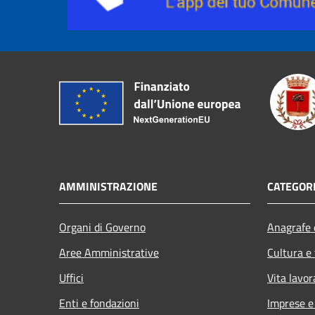
AMMINISTRAZIONE
CATEGORI
Organi di Governo
Anagrafe e
Aree Amministrative
Cultura e
Uffici
Vita lavor
Enti e fondazioni
Imprese 