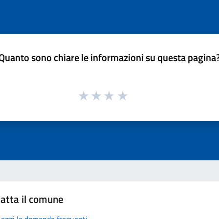
Quanto sono chiare le informazioni su questa pagina
atta il comune
Leggi le domande frequenti