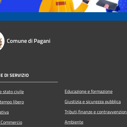
Comune di Pagani
E DI SERVIZIO
Educazione e formazione
 stato civile
Giustizia e sicurezza pubblica
 tempo libero
Tributi,finanze e contravvenzion
ativa
Ambiente
e Commercio