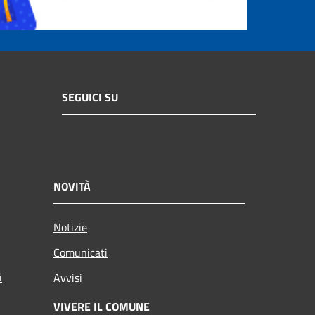
SEGUICI SU
NOVITÀ
Notizie
Comunicati
i
Avvisi
VIVERE IL COMUNE