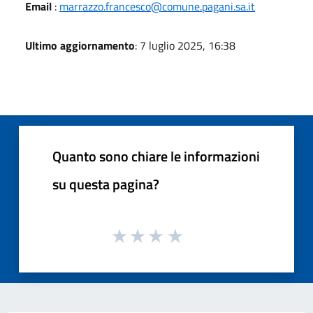
Email
:
marrazzo.francesco@comune.pagani.sa.it
Ultimo aggiornamento
: 7 luglio 2025, 16:38
Quanto sono chiare le informazioni
su questa pagina?