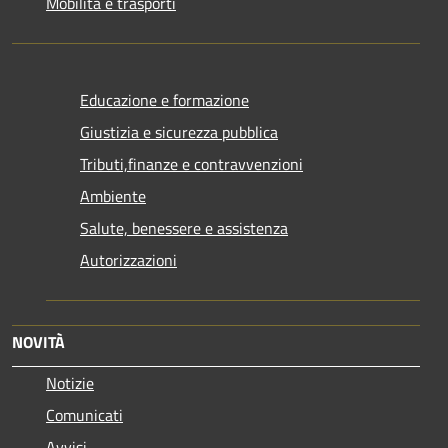
Mobilità e trasporti
Educazione e formazione
Giustizia e sicurezza pubblica
Tributi,finanze e contravvenzioni
Ambiente
Salute, benessere e assistenza
Autorizzazioni
NOVITÀ
Notizie
Comunicati
Avvisi