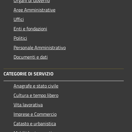
Organi di Governo
Aree Amministrative
Uffici
Enti e fondazioni
Politici
Personale Amministrativo
Documenti e dati
CATEGORIE DI SERVIZIO
Anagrafe e stato civile
Cultura e tempo libero
Vita lavorativa
Imprese e Commercio
Catasto e urbanistica