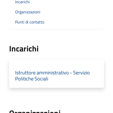
Incarichi
Organizzazioni
Punti di contatto
Incarichi
Istruttore amministrativo - Servizio
Politiche Sociali
Organizzazioni