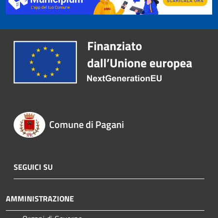
Comune di Pagani
SEGUICI SU
AMMINISTRAZIONE