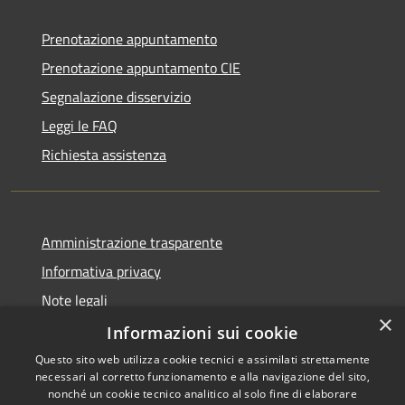
Prenotazione appuntamento
Prenotazione appuntamento CIE
Segnalazione disservizio
Leggi le FAQ
Richiesta assistenza
Amministrazione trasparente
Informativa privacy
Note legali
×
Dichiarazione di accessibilità
Informazioni sui cookie
Questo sito web utilizza cookie tecnici e assimilati strettamente
necessari al corretto funzionamento e alla navigazione del sito,
nonché un cookie tecnico analitico al solo fine di elaborare