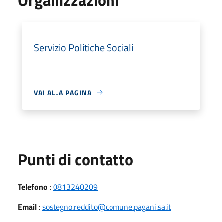
Servizio Politiche Sociali
VAI ALLA PAGINA
Punti di contatto
Telefono
:
0813240209
Email
:
sostegno.reddito@comune.pagani.sa.it