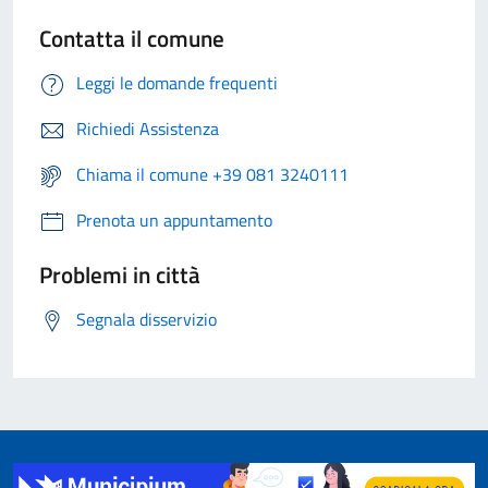
Contatta il comune
Leggi le domande frequenti
Richiedi Assistenza
Chiama il comune +39 081 3240111
Prenota un appuntamento
Problemi in città
Segnala disservizio