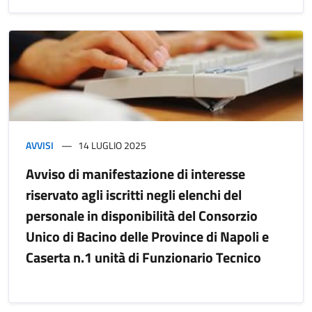
AVVISI
14 LUGLIO 2025
Avviso di manifestazione di interesse
riservato agli iscritti negli elenchi del
personale in disponibilità del Consorzio
Unico di Bacino delle Province di Napoli e
Caserta n.1 unità di Funzionario Tecnico