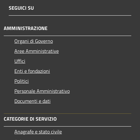
SEGUICI SU
AMMINISTRAZIONE
Organi di Governo
Aree Amministrative
Uffici
Enti e fondazioni
Politici
Personale Amministrativo
Documenti e dati
CATEGORIE DI SERVIZIO
Anagrafe e stato civile