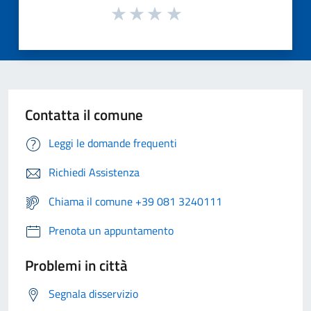
Contatta il comune
Leggi le domande frequenti
Richiedi Assistenza
Chiama il comune +39 081 3240111
Prenota un appuntamento
Problemi in città
Segnala disservizio