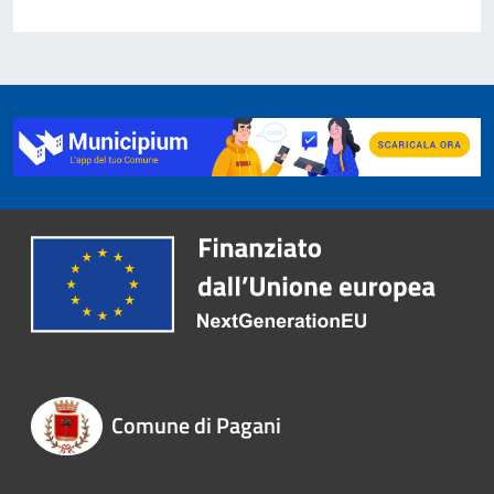
Comune di Pagani