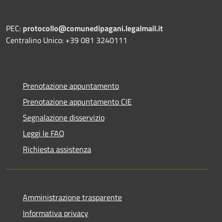
PEC:
protocollo@comunedipagani.legalmail.it
Centralino Unico: +39 081 3240111
Prenotazione appuntamento
Prenotazione appuntamento CIE
Segnalazione disservizio
Leggi le FAQ
Richiesta assistenza
Amministrazione trasparente
Informativa privacy