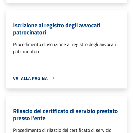
Iscrizione al registro degli avvocati
patrocinatori
Procedimento di iscrizione al registro degli avvocati
patrocinatori
VAI ALLA PAGINA
Rilascio del certificato di servizio prestato
presso l'ente
Procedimento di rilascio del certificato di servizio