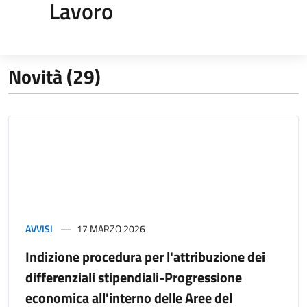
Lavoro
Novità (29)
AVVISI
17 MARZO 2026
Indizione procedura per l'attribuzione dei
differenziali stipendiali-Progressione
economica all'interno delle Aree del