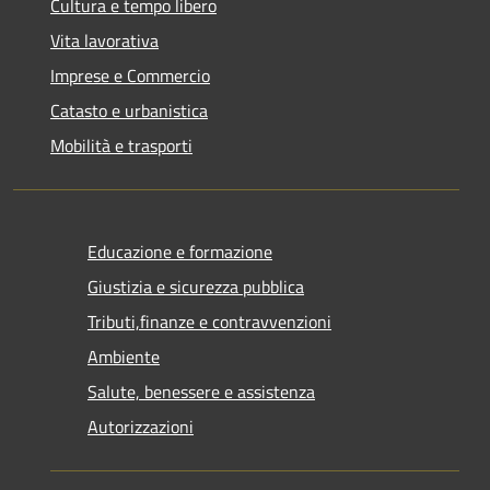
Cultura e tempo libero
Vita lavorativa
Imprese e Commercio
Catasto e urbanistica
Mobilità e trasporti
Educazione e formazione
Giustizia e sicurezza pubblica
Tributi,finanze e contravvenzioni
Ambiente
Salute, benessere e assistenza
Autorizzazioni