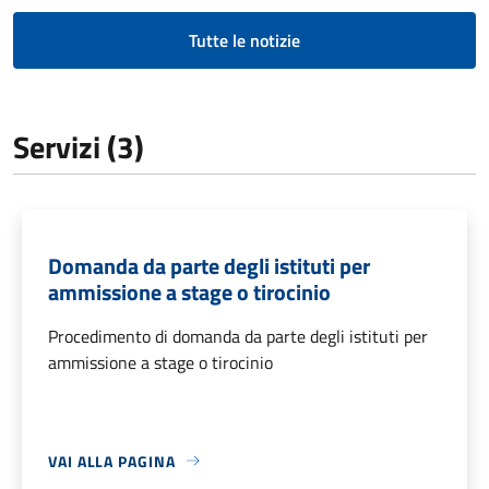
Tutte le notizie
Servizi (3)
Domanda da parte degli istituti per
ammissione a stage o tirocinio
Procedimento di domanda da parte degli istituti per
ammissione a stage o tirocinio
VAI ALLA PAGINA