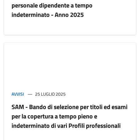
personale dipendente a tempo
indeterminato - Anno 2025
AVVISI
25 LUGLIO 2025
SAM - Bando di selezione per titoli ed esami
per la copertura a tempo pieno e
indeterminato di vari Profili professionali