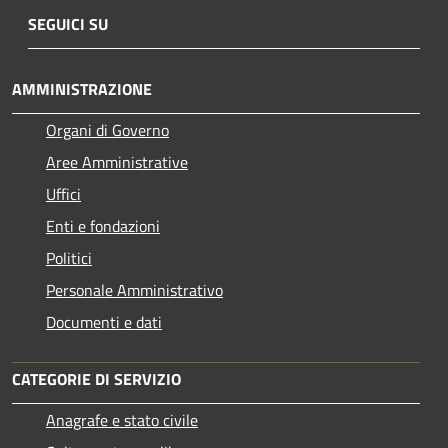
SEGUICI SU
AMMINISTRAZIONE
Organi di Governo
Aree Amministrative
Uffici
Enti e fondazioni
Politici
Personale Amministrativo
Documenti e dati
CATEGORIE DI SERVIZIO
Anagrafe e stato civile