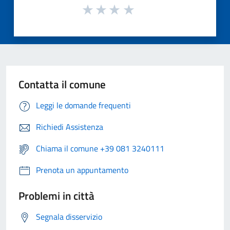
Contatta il comune
Leggi le domande frequenti
Richiedi Assistenza
Chiama il comune +39 081 3240111
Prenota un appuntamento
Problemi in città
Segnala disservizio