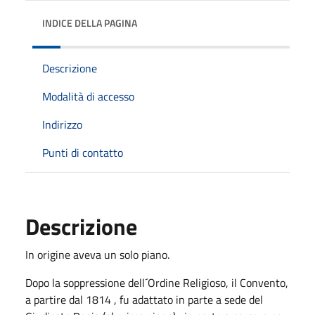
INDICE DELLA PAGINA
Descrizione
Modalità di accesso
Indirizzo
Punti di contatto
Descrizione
In origine aveva un solo piano.
Dopo la soppressione dell´Ordine Religioso, il Convento,
a partire dal 1814 , fu adattato in parte a sede del