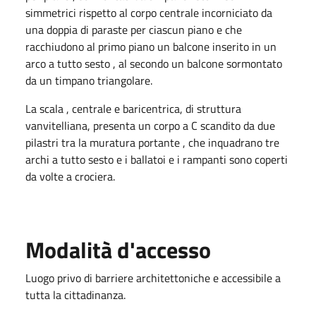
simmetrici rispetto al corpo centrale incorniciato da
una doppia di paraste per ciascun piano e che
racchiudono al primo piano un balcone inserito in un
arco a tutto sesto , al secondo un balcone sormontato
da un timpano triangolare.
La scala , centrale e baricentrica, di struttura
vanvitelliana, presenta un corpo a C scandito da due
pilastri tra la muratura portante , che inquadrano tre
archi a tutto sesto e i ballatoi e i rampanti sono coperti
da volte a crociera.
Modalità d'accesso
Luogo privo di barriere architettoniche e accessibile a
tutta la cittadinanza.