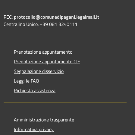
PEC:
protocollo@comunedipagani.legalmail.it
Centralino Unico: +39 081 3240111
Prenotazione appuntamento
Prenotazione appuntamento CIE
Segnalazione disservizio
Leggi le FAQ
Richiesta assistenza
Amministrazione trasparente
Informativa privacy