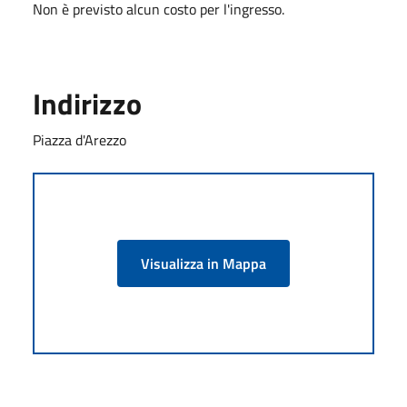
Non è previsto alcun costo per l'ingresso.
Indirizzo
Piazza d'Arezzo
Visualizza in Mappa