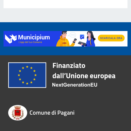
Comune di Pagani