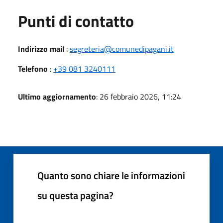
Punti di contatto
Indirizzo mail
:
segreteria@comunedipagani.it
Telefono
:
+39 081 3240111
Ultimo aggiornamento
: 26 febbraio 2026, 11:24
Quanto sono chiare le informazioni
su questa pagina?