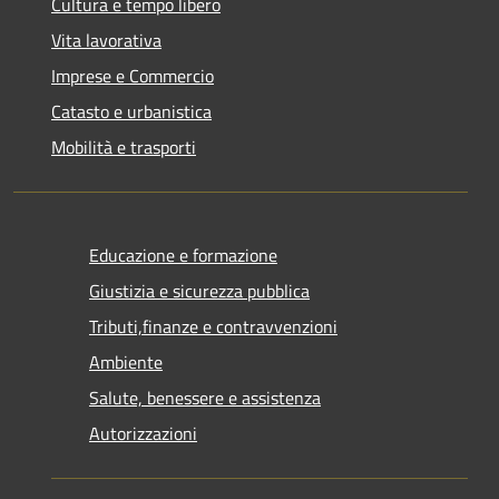
Cultura e tempo libero
Vita lavorativa
Imprese e Commercio
Catasto e urbanistica
Mobilità e trasporti
Educazione e formazione
Giustizia e sicurezza pubblica
Tributi,finanze e contravvenzioni
Ambiente
Salute, benessere e assistenza
Autorizzazioni