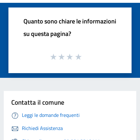
Quanto sono chiare le informazioni
su questa pagina?
Contatta il comune
Leggi le domande frequenti
Richiedi Assistenza