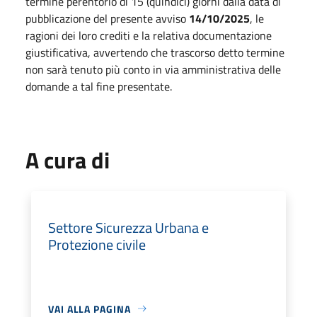
termine perentorio di 15 (quindici) giorni dalla data di
pubblicazione del presente avviso
14/10/2025
, le
ragioni dei loro crediti e la relativa documentazione
giustificativa, avvertendo che trascorso detto termine
non sarà tenuto più conto in via amministrativa delle
domande a tal fine presentate.
A cura di
Settore Sicurezza Urbana e
Protezione civile
VAI ALLA PAGINA