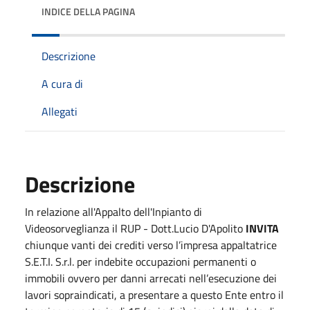
INDICE DELLA PAGINA
Descrizione
A cura di
Allegati
Descrizione
In relazione all'Appalto dell'Inpianto di
Videosorveglianza il RUP - Dott.Lucio D'Apolito
INVITA
chiunque vanti dei crediti verso l’impresa appaltatrice
S.E.T.I. S.r.l. per indebite occupazioni permanenti o
immobili ovvero per danni arrecati nell’esecuzione dei
lavori sopraindicati, a presentare a questo Ente entro il