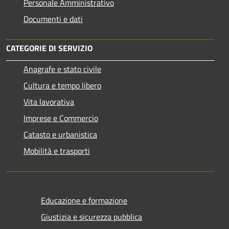
Personale Amministrativo
Documenti e dati
CATEGORIE DI SERVIZIO
Anagrafe e stato civile
Cultura e tempo libero
Vita lavorativa
Imprese e Commercio
Catasto e urbanistica
Mobilità e trasporti
Educazione e formazione
Giustizia e sicurezza pubblica