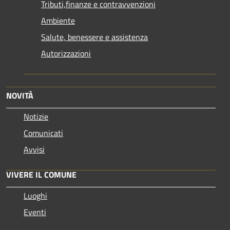
Tributi,finanze e contravvenzioni
Ambiente
Salute, benessere e assistenza
Autorizzazioni
NOVITÀ
Notizie
Comunicati
Avvisi
VIVERE IL COMUNE
Luoghi
Eventi