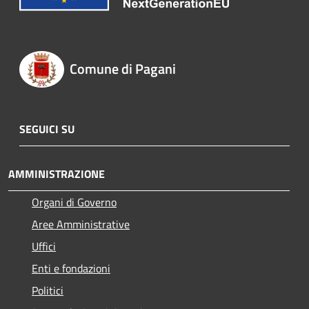
Comune di Pagani
SEGUICI SU
AMMINISTRAZIONE
Organi di Governo
Aree Amministrative
Uffici
Enti e fondazioni
Politici