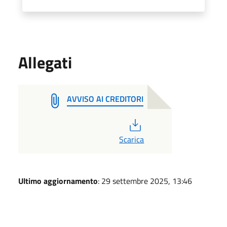
Allegati
AVVISO AI CREDITORI
PDF
Scarica
Ultimo aggiornamento
: 29 settembre 2025, 13:46