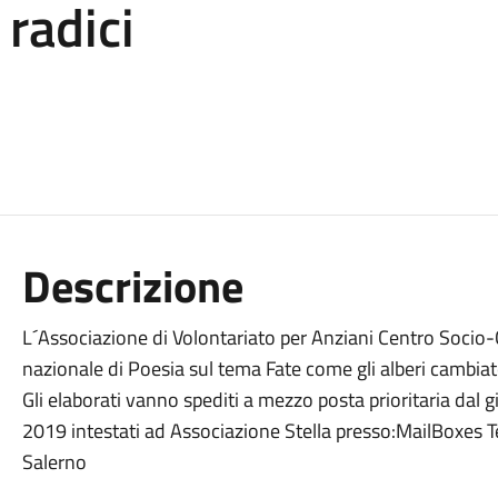
 radici
Descrizione
L´Associazione di Volontariato per Anziani Centro Socio
nazionale di Poesia sul tema Fate come gli alberi cambiate
Gli elaborati vanno spediti a mezzo posta prioritaria da
2019 intestati ad Associazione Stella presso:MailBoxes
Salerno