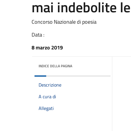
mai indebolite le
Concorso Nazionale di poesia
Data :
8 marzo 2019
INDICE DELLA PAGINA
Descrizione
A cura di
Allegati