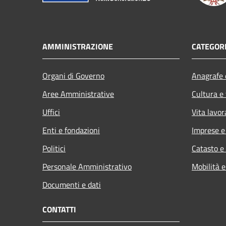
AMMINISTRAZIONE
CATEGORI
Organi di Governo
Anagrafe e
Aree Amministrative
Cultura e
Uffici
Vita lavor
Enti e fondazioni
Imprese 
Politici
Catasto e
Personale Amministrativo
Mobilità e
Documenti e dati
CONTATTI