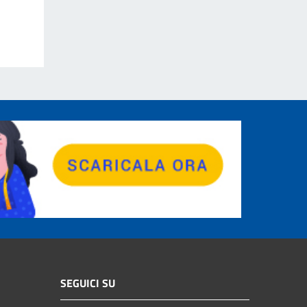
SEGUICI SU