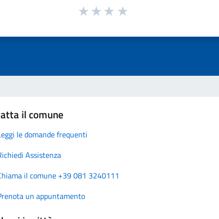
atta il comune
Leggi le domande frequenti
Richiedi Assistenza
Chiama il comune +39 081 3240111
Prenota un appuntamento