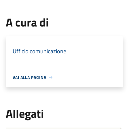
A cura di
Ufficio comunicazione
VAI ALLA PAGINA
Allegati