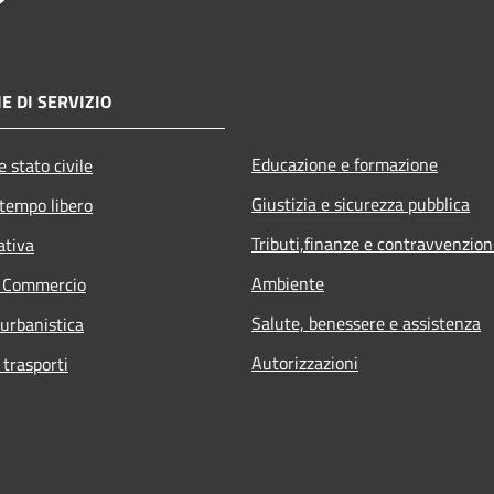
E DI SERVIZIO
Educazione e formazione
 stato civile
Giustizia e sicurezza pubblica
 tempo libero
Tributi,finanze e contravvenzion
ativa
Ambiente
e Commercio
Salute, benessere e assistenza
 urbanistica
Autorizzazioni
 trasporti