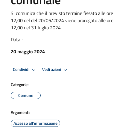
Si comunica che il previsto termine fissato alle ore
12,00 del del 20/05/2024 viene prorogato alle ore
12,00 del 31 luglio 2024
Data :
20 maggio 2024
Condividi
Vedi azioni
Categorie:
Comune
Argomenti:
Accesso all'informazione