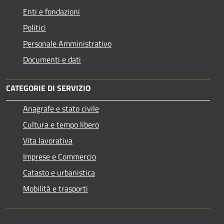
Enti e fondazioni
Politici
Personale Amministrativo
Documenti e dati
CATEGORIE DI SERVIZIO
Anagrafe e stato civile
Cultura e tempo libero
Vita lavorativa
Imprese e Commercio
Catasto e urbanistica
Mobilità e trasporti