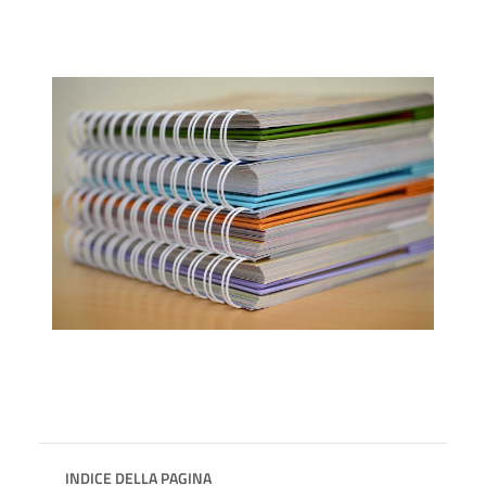
INDICE DELLA PAGINA