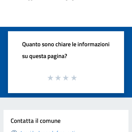
Quanto sono chiare le informazioni
su questa pagina?
Contatta il comune