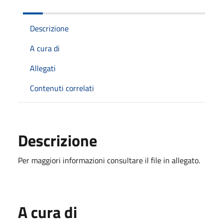
Descrizione
A cura di
Allegati
Contenuti correlati
Descrizione
Per maggiori informazioni consultare il file in allegato.
A cura di