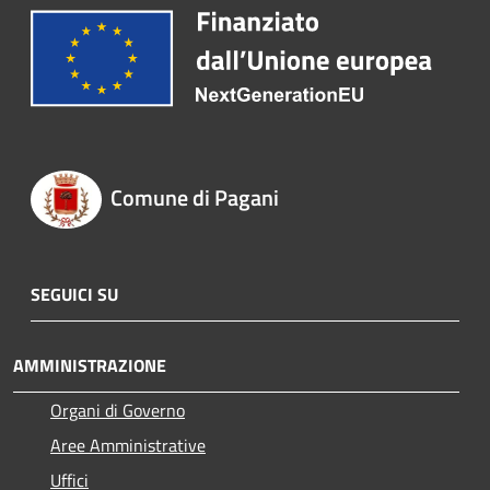
Comune di Pagani
SEGUICI SU
AMMINISTRAZIONE
Organi di Governo
Aree Amministrative
Uffici