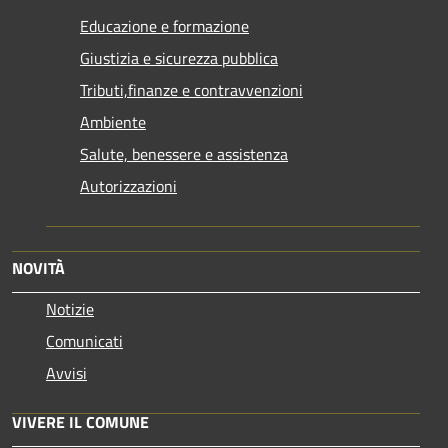
Educazione e formazione
Giustizia e sicurezza pubblica
Tributi,finanze e contravvenzioni
Ambiente
Salute, benessere e assistenza
Autorizzazioni
NOVITÀ
Notizie
Comunicati
Avvisi
VIVERE IL COMUNE