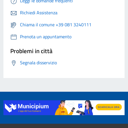
Leggi le domande frequenti
Richiedi Assistenza
Chiama il comune +39 081 3240111
Prenota un appuntamento
Problemi in città
Segnala disservizio