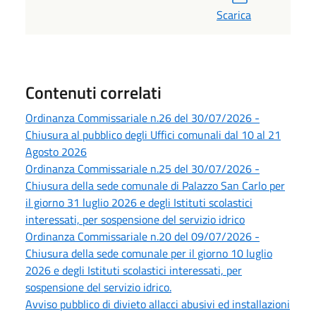
Scarica
Contenuti correlati
Ordinanza Commissariale n.26 del 30/07/2026 -
Chiusura al pubblico degli Uffici comunali dal 10 al 21
Agosto 2026
Ordinanza Commissariale n.25 del 30/07/2026 -
Chiusura della sede comunale di Palazzo San Carlo per
il giorno 31 luglio 2026 e degli Istituti scolastici
interessati, per sospensione del servizio idrico
Ordinanza Commissariale n.20 del 09/07/2026 -
Chiusura della sede comunale per il giorno 10 luglio
2026 e degli Istituti scolastici interessati, per
sospensione del servizio idrico.
Avviso pubblico di divieto allacci abusivi ed installazioni