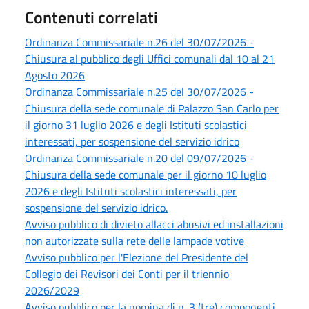
Contenuti correlati
Ordinanza Commissariale n.26 del 30/07/2026 -
Chiusura al pubblico degli Uffici comunali dal 10 al 21
Agosto 2026
Ordinanza Commissariale n.25 del 30/07/2026 -
Chiusura della sede comunale di Palazzo San Carlo per
il giorno 31 luglio 2026 e degli Istituti scolastici
interessati, per sospensione del servizio idrico
Ordinanza Commissariale n.20 del 09/07/2026 -
Chiusura della sede comunale per il giorno 10 luglio
2026 e degli Istituti scolastici interessati, per
sospensione del servizio idrico.
Avviso pubblico di divieto allacci abusivi ed installazioni
non autorizzate sulla rete delle lampade votive
Avviso pubblico per l'Elezione del Presidente del
Collegio dei Revisori dei Conti per il triennio
2026/2029
Avviso pubblico per la nomina di n. 3 (tre) componenti