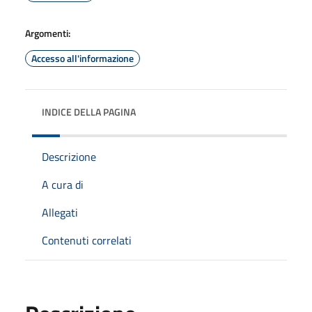
Argomenti:
Accesso all'informazione
INDICE DELLA PAGINA
Descrizione
A cura di
Allegati
Contenuti correlati