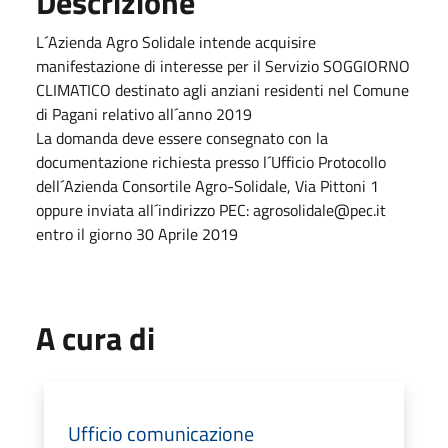
Descrizione
L´Azienda Agro Solidale intende acquisire
manifestazione di interesse per il Servizio SOGGIORNO
CLIMATICO destinato agli anziani residenti nel Comune
di Pagani relativo all´anno 2019
La domanda deve essere consegnato con la
documentazione richiesta presso l´Ufficio Protocollo
dell´Azienda Consortile Agro-Solidale, Via Pittoni 1
oppure inviata all´indirizzo PEC: agrosolidale@pec.it
entro il giorno 30 Aprile 2019
A cura di
Ufficio comunicazione