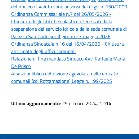
del nucleo di valutazione ai sensi del d.lgs. n. 150/2009
Ordinanza Commissariale n.7 del 26/05/2026 -
Chiusura degli Istituti scolastici interessati dalla
sospensione del servizio idrico e della sede comunale di
Palazzo San Carlo per il giorno 27 maggio 2026
Ordinanza Sindacale n.16 del 16/04/2026 - Chiusura
anticipata degli uffici comunali
Relazione di fine mandato Sindaco Avv. Raffaele Maria
De Prisco
Avviso pubblico definizione agevolata delle entrate
comunali (cd. Rottamazione) Legge n. 199/2025
Ultimo aggiornamento
: 29 ottobre 2024, 12:14