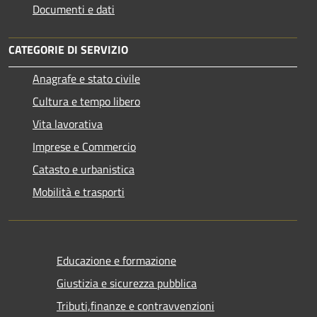
Documenti e dati
CATEGORIE DI SERVIZIO
Anagrafe e stato civile
Cultura e tempo libero
Vita lavorativa
Imprese e Commercio
Catasto e urbanistica
Mobilità e trasporti
Educazione e formazione
Giustizia e sicurezza pubblica
Tributi,finanze e contravvenzioni