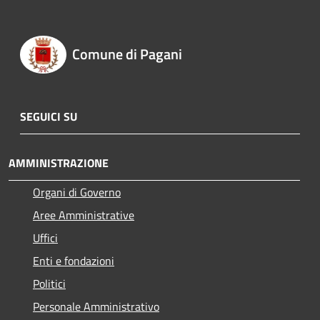
Comune di Pagani
SEGUICI SU
AMMINISTRAZIONE
Organi di Governo
Aree Amministrative
Uffici
Enti e fondazioni
Politici
Personale Amministrativo