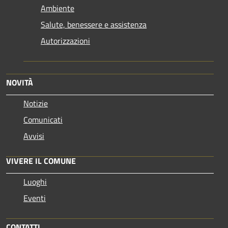
Ambiente
Salute, benessere e assistenza
Autorizzazioni
NOVITÀ
Notizie
Comunicati
Avvisi
VIVERE IL COMUNE
Luoghi
Eventi
CONTATTI