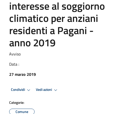
interesse al soggiorno
climatico per anziani
residenti a Pagani -
anno 2019
Avviso
Data :
27 marzo 2019
Condividi
Vedi azioni
Categorie:
Comune