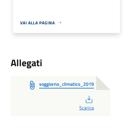
VAI ALLA PAGINA
Allegati
soggiorno_climatico_2019
PDF
Scarica