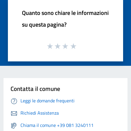
Quanto sono chiare le informazioni
su questa pagina?
Contatta il comune
Leggi le domande frequenti
Richiedi Assistenza
Chiama il comune +39 081 3240111