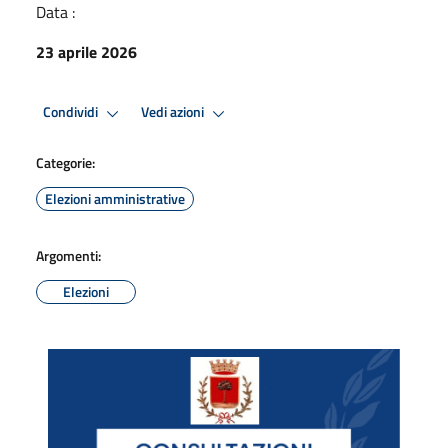
Data :
23 aprile 2026
Condividi
Vedi azioni
Categorie:
Elezioni amministrative
Argomenti:
Elezioni