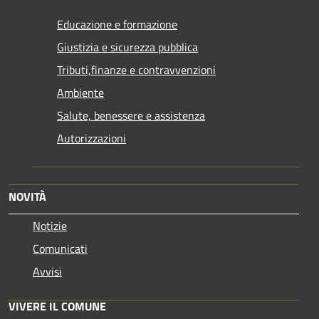
Educazione e formazione
Giustizia e sicurezza pubblica
Tributi,finanze e contravvenzioni
Ambiente
Salute, benessere e assistenza
Autorizzazioni
NOVITÀ
Notizie
Comunicati
Avvisi
VIVERE IL COMUNE