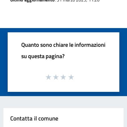
Quanto sono chiare le informazioni
su questa pagina?
Contatta il comune