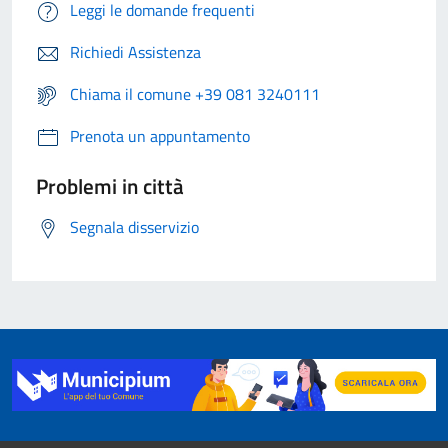
Leggi le domande frequenti
Richiedi Assistenza
Chiama il comune +39 081 3240111
Prenota un appuntamento
Problemi in città
Segnala disservizio