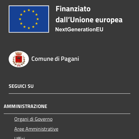
Comune di Pagani
SEGUICI SU
AMMINISTRAZIONE
Organi di Governo
Aree Amministrative
Uffici