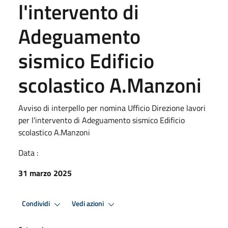
l'intervento di
Adeguamento
sismico Edificio
scolastico A.Manzoni
Avviso di interpello per nomina Ufficio Direzione lavori
per l'intervento di Adeguamento sismico Edificio
scolastico A.Manzoni
Data :
31 marzo 2025
Condividi
Vedi azioni