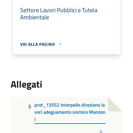
Settore Lavori Pubblici e Tutela
Ambientale
VAI ALLA PAGINA
Allegati
prot_13552 Interpello direzione la
vori adeguamento sismico Manzon
i
PDF