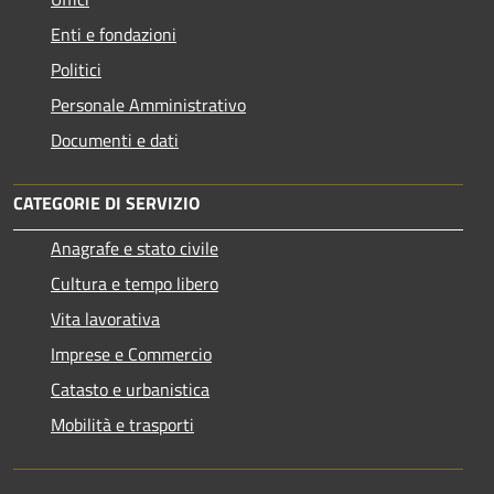
Enti e fondazioni
Politici
Personale Amministrativo
Documenti e dati
CATEGORIE DI SERVIZIO
Anagrafe e stato civile
Cultura e tempo libero
Vita lavorativa
Imprese e Commercio
Catasto e urbanistica
Mobilità e trasporti