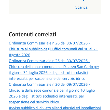
Scarica
Contenuti correlati
Ordinanza Commissariale n.26 del 30/07/2026 -
Chiusura al pubblico degli Uffici comunali dal 10 al 21
Agosto 2026
Ordinanza Commissariale n.25 del 30/07/2026 -
Chiusura della sede comunale di Palazzo San Carlo per
il giorno 31 luglio 2026 e degli Istituti scolastici
interessati, per sospensione del servizio idrico
Ordinanza Commissariale n.20 del 09/07/2026 -
Chiusura della sede comunale per il giorno 10 luglio
2026 e degli Istituti scolastici interessati, per
sospensione del servizio idrico.
Avviso pubblico di divieto allacci abusivi ed installazioni