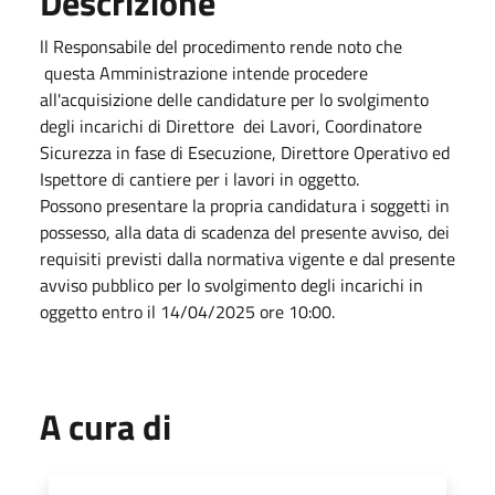
Descrizione
ll Responsabile del procedimento rende noto che
questa Amministrazione intende procedere
all'acquisizione delle candidature per lo svolgimento
degli incarichi di Direttore dei Lavori, Coordinatore
Sicurezza in fase di Esecuzione, Direttore Operativo ed
Ispettore di cantiere per i lavori in oggetto.
Possono presentare la propria candidatura i soggetti in
possesso, alla data di scadenza del presente avviso, dei
requisiti previsti dalla normativa vigente e dal presente
avviso pubblico per lo svolgimento degli incarichi in
oggetto entro il 14/04/2025 ore 10:00.
A cura di