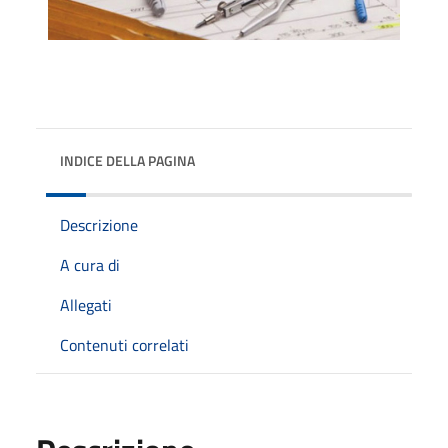
INDICE DELLA PAGINA
Descrizione
A cura di
Allegati
Contenuti correlati