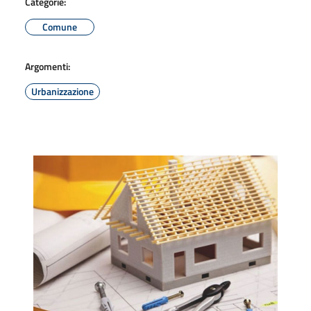
Categorie:
Comune
Argomenti:
Urbanizzazione