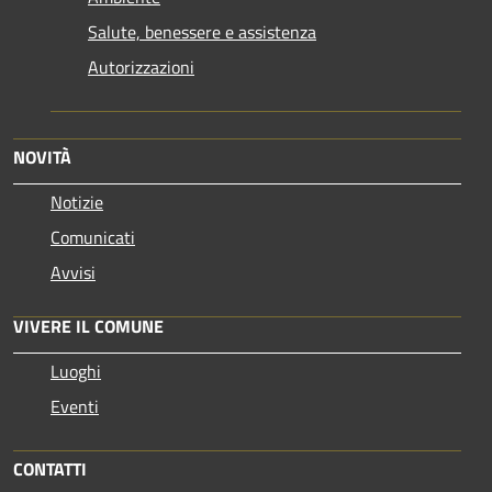
Salute, benessere e assistenza
Autorizzazioni
NOVITÀ
Notizie
Comunicati
Avvisi
VIVERE IL COMUNE
Luoghi
Eventi
CONTATTI