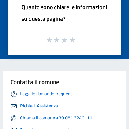
Quanto sono chiare le informazioni
su questa pagina?
Contatta il comune
Leggi le domande frequenti
Richiedi Assistenza
Chiama il comune +39 081 3240111