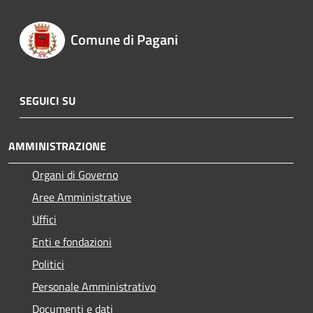
Comune di Pagani
SEGUICI SU
AMMINISTRAZIONE
Organi di Governo
Aree Amministrative
Uffici
Enti e fondazioni
Politici
Personale Amministrativo
Documenti e dati