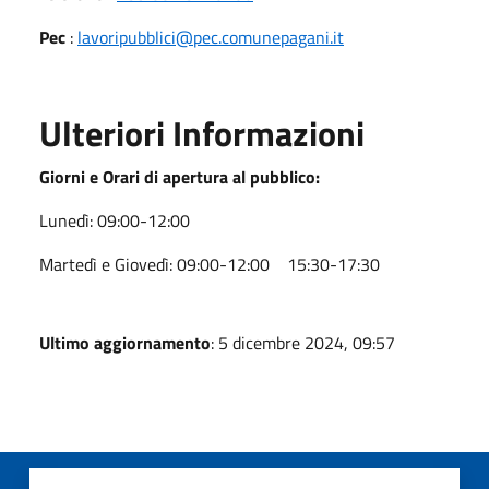
Pec
:
lavoripubblici@pec.comunepagani.it
Ulteriori Informazioni
Giorni e Orari di apertura al pubblico:
Lunedì: 09:00-12:00
Martedì e Giovedì: 09:00-12:00 15:30-17:30
Ultimo aggiornamento
: 5 dicembre 2024, 09:57