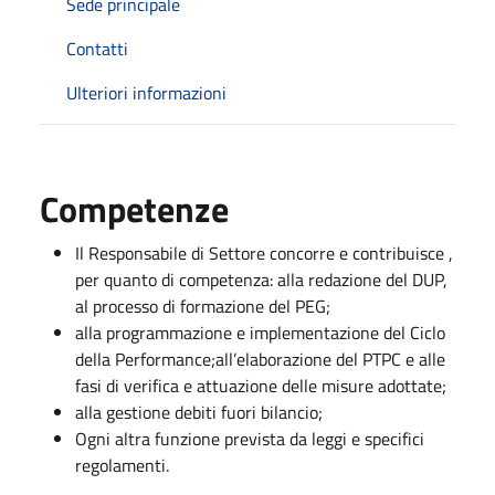
Sede principale
Contatti
Ulteriori informazioni
Competenze
Il Responsabile di Settore concorre e contribuisce ,
per quanto di competenza: alla redazione del DUP,
al processo di formazione del PEG;
alla programmazione e implementazione del Ciclo
della Performance;all’elaborazione del PTPC e alle
fasi di verifica e attuazione delle misure adottate;
alla gestione debiti fuori bilancio;
Ogni altra funzione prevista da leggi e specifici
regolamenti.