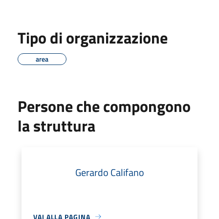
Tipo di organizzazione
area
Persone che compongono
la struttura
Gerardo Califano
VAI ALLA PAGINA