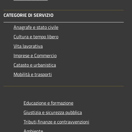
CATEGORIE DI SERVIZIO
Anagrafe e stato civile
Cultura e tempo libero
Vita lavorativa
Imprese e Commercio
Catasto e urbanistica
Mobilità e trasporti
Educazione e formazione
Giustizia e sicurezza pubblica
Tributi,finanze e contravvenzioni
Ambiente