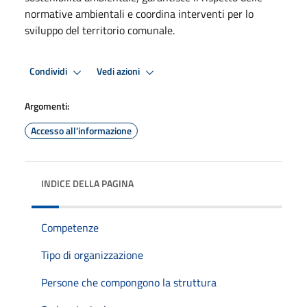
normative ambientali e coordina interventi per lo
sviluppo del territorio comunale.
Condividi
Vedi azioni
Argomenti:
Accesso all'informazione
INDICE DELLA PAGINA
Competenze
Tipo di organizzazione
Persone che compongono la struttura