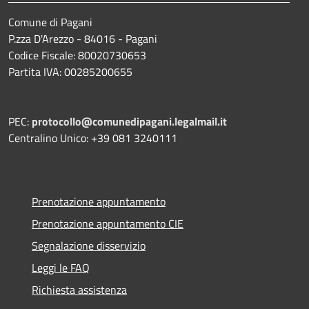
Comune di Pagani
P.zza D'Arezzo - 84016 - Pagani
Codice Fiscale: 80020730653
Partita IVA: 00285200655
PEC:
protocollo@comunedipagani.legalmail.it
Centralino Unico: +39 081 3240111
Prenotazione appuntamento
Prenotazione appuntamento CIE
Segnalazione disservizio
Leggi le FAQ
Richiesta assistenza