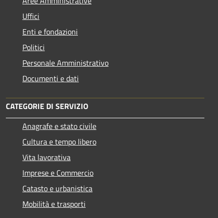
Aree Amministrative
Uffici
Enti e fondazioni
Politici
Personale Amministrativo
Documenti e dati
CATEGORIE DI SERVIZIO
Anagrafe e stato civile
Cultura e tempo libero
Vita lavorativa
Imprese e Commercio
Catasto e urbanistica
Mobilità e trasporti