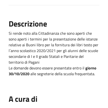
Descrizione
Si rende noto alla Cittadinanza che sono aperti che
sono aperti i termini per la presentazione delle istanze
relative ai Buoni libro per la fornitura dei libri testo per
l´anno scolastico 2020/2021 per gli alunni delle scuole
secondarie di I e II grado Statali e Paritarie del
territorio di Pagani
Le domande devono essere presentate entro il
giorno
30/10/2020
alle segreterie della scuola frequentata.
A cura di