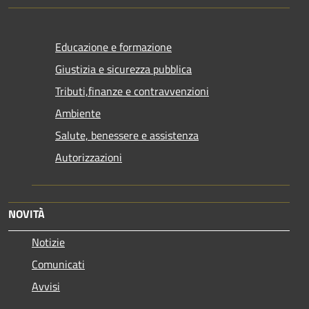
Educazione e formazione
Giustizia e sicurezza pubblica
Tributi,finanze e contravvenzioni
Ambiente
Salute, benessere e assistenza
Autorizzazioni
NOVITÀ
Notizie
Comunicati
Avvisi