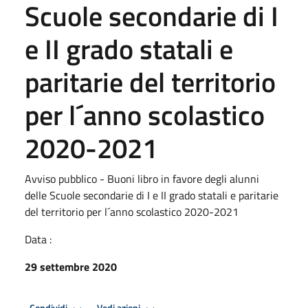
Scuole secondarie di I
e II grado statali e
paritarie del territorio
per l´anno scolastico
2020-2021
Avviso pubblico - Buoni libro in favore degli alunni
delle Scuole secondarie di I e II grado statali e paritarie
del territorio per l´anno scolastico 2020-2021
Data :
29 settembre 2020