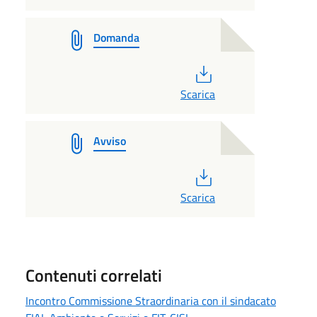
Domanda
PDF
Scarica
Avviso
PDF
Scarica
Contenuti correlati
Incontro Commissione Straordinaria con il sindacato