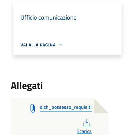
Ufficio comunicazione
VAI ALLA PAGINA
Allegati
dich_possesso_requisiti
PDF
Scarica