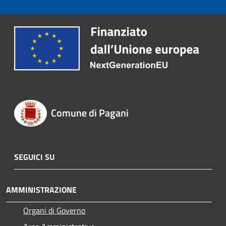
Comune di Pagani
SEGUICI SU
AMMINISTRAZIONE
Organi di Governo