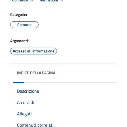
Condividi
Vedi azioni
Categorie:
Comune
Argomenti:
Accesso all'informazione
INDICE DELLA PAGINA
Descrizione
A cura di
Allegati
Contenuti correlati