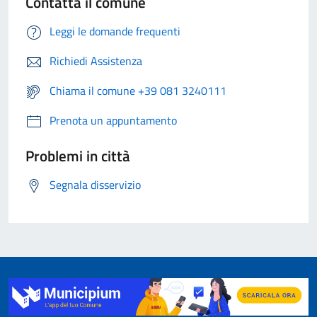
Contatta il comune
Leggi le domande frequenti
Richiedi Assistenza
Chiama il comune +39 081 3240111
Prenota un appuntamento
Problemi in città
Segnala disservizio