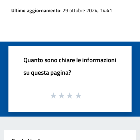
Ultimo aggiornamento
: 29 ottobre 2024, 14:41
Quanto sono chiare le informazioni
su questa pagina?