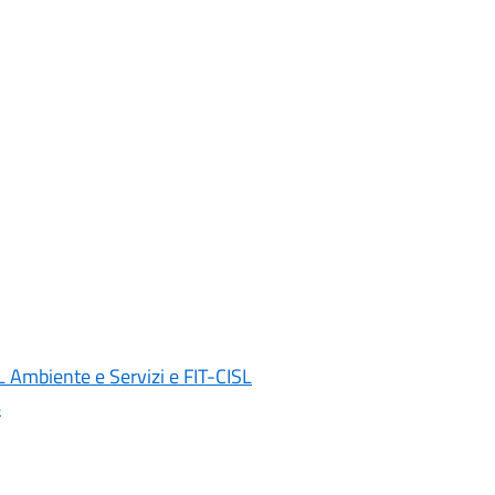
 Ambiente e Servizi e FIT-CISL
6