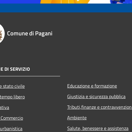
Comune di Pagani
E DI SERVIZIO
Educazione e formazione
 stato civile
Giustizia e sicurezza pubblica
 tempo libero
Tributi,finanze e contravvenzion
ativa
Ambiente
e Commercio
Salute, benessere e assistenza
 urbanistica