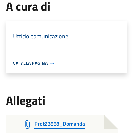
A cura di
Ufficio comunicazione
VAI ALLA PAGINA
Allegati
Prot23858_Domanda