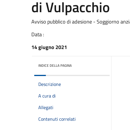
di Vulpacchio
Avviso pubblico di adesione - Soggiorno anzi
Data :
14 giugno 2021
INDICE DELLA PAGINA
Descrizione
A cura di
Allegati
Contenuti correlati