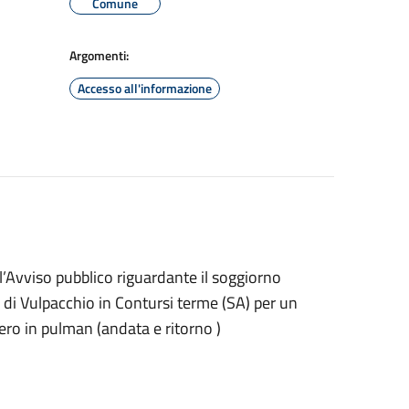
Comune
Argomenti:
Accesso all'informazione
Avviso pubblico riguardante il soggiorno
e di Vulpacchio in Contursi terme (SA) per un
iero in pulman (andata e ritorno )