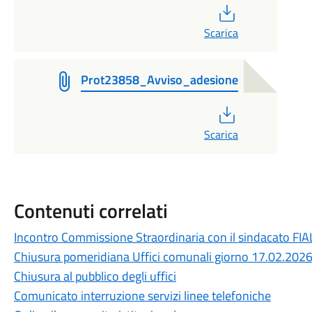
PDF
Scarica
Prot23858_Avviso_adesione
PDF
Scarica
Contenuti correlati
Incontro Commissione Straordinaria con il sindacato FIAL
Chiusura pomeridiana Uffici comunali giorno 17.02.202
Chiusura al pubblico degli uffici
Comunicato interruzione servizi linee telefoniche