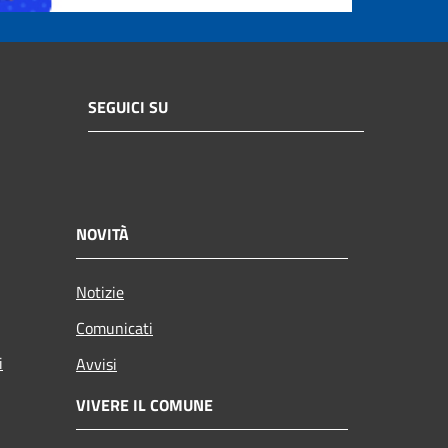
SEGUICI SU
NOVITÀ
Notizie
Comunicati
i
Avvisi
VIVERE IL COMUNE