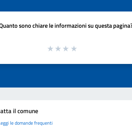
Quanto sono chiare le informazioni su questa pagina
atta il comune
Leggi le domande frequenti