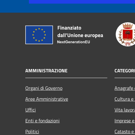
AMMINISTRAZIONE
CATEGORI
Organi di Governo
Anagrafe e
Aree Amministrative
Cultura e
Uffici
Vita lavor
Enti e fondazioni
Imprese 
Politici
Catasto e