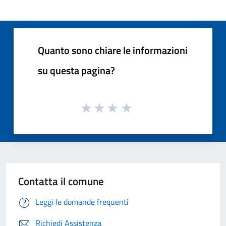
Quanto sono chiare le informazioni
su questa pagina?
Contatta il comune
Leggi le domande frequenti
Richiedi Assistenza