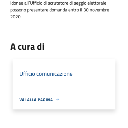
idonee all´Ufficio di scrutatore di seggio elettorale
possono presentare domanda entro il 30 novembre
2020
A cura di
Ufficio comunicazione
VAI ALLA PAGINA