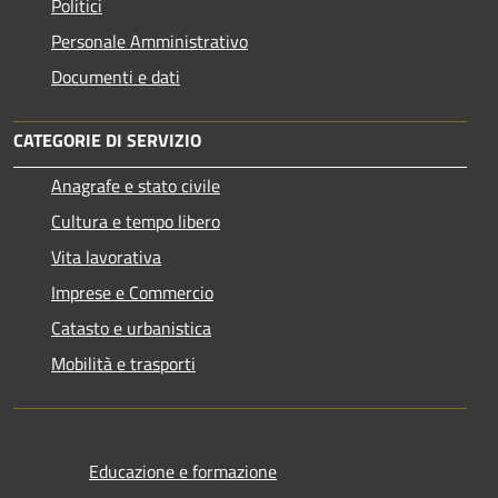
Politici
Personale Amministrativo
Documenti e dati
CATEGORIE DI SERVIZIO
Anagrafe e stato civile
Cultura e tempo libero
Vita lavorativa
Imprese e Commercio
Catasto e urbanistica
Mobilità e trasporti
Educazione e formazione