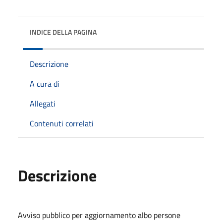
INDICE DELLA PAGINA
Descrizione
A cura di
Allegati
Contenuti correlati
Descrizione
Avviso pubblico per aggiornamento albo persone