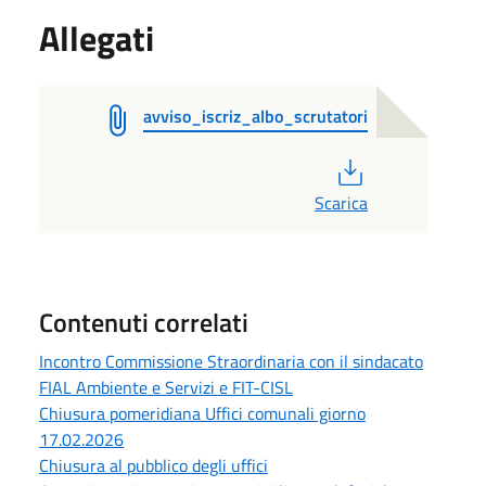
Allegati
avviso_iscriz_albo_scrutatori
PDF
Scarica
Contenuti correlati
Incontro Commissione Straordinaria con il sindacato
FIAL Ambiente e Servizi e FIT-CISL
Chiusura pomeridiana Uffici comunali giorno
17.02.2026
Chiusura al pubblico degli uffici