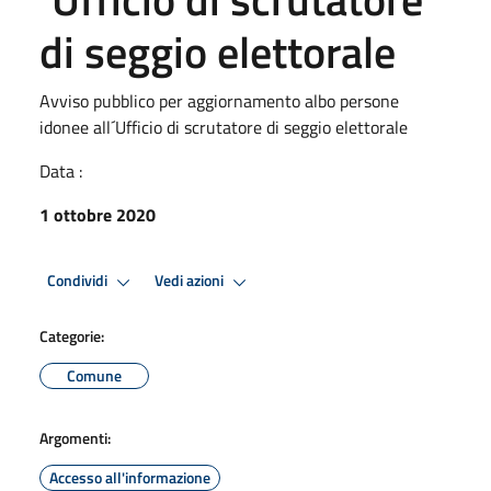
di seggio elettorale
Avviso pubblico per aggiornamento albo persone
idonee all´Ufficio di scrutatore di seggio elettorale
Data :
1 ottobre 2020
Condividi
Vedi azioni
Categorie:
Comune
Argomenti:
Accesso all'informazione