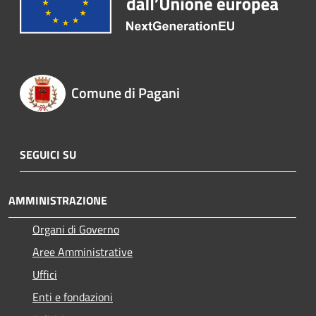
Comune di Pagani
SEGUICI SU
AMMINISTRAZIONE
Organi di Governo
Aree Amministrative
Uffici
Enti e fondazioni