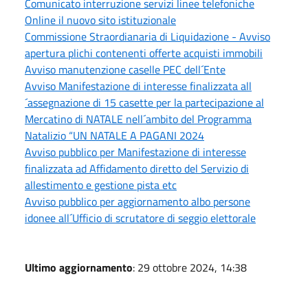
Comunicato interruzione servizi linee telefoniche
Online il nuovo sito istituzionale
Commissione Straordianaria di Liquidazione - Avviso
apertura plichi contenenti offerte acquisti immobili
Avviso manutenzione caselle PEC dell´Ente
Avviso Manifestazione di interesse finalizzata all
´assegnazione di 15 casette per la partecipazione al
Mercatino di NATALE nell´ambito del Programma
Natalizio “UN NATALE A PAGANI 2024
Avviso pubblico per Manifestazione di interesse
finalizzata ad Affidamento diretto del Servizio di
allestimento e gestione pista etc
Avviso pubblico per aggiornamento albo persone
idonee all´Ufficio di scrutatore di seggio elettorale
Ultimo aggiornamento
: 29 ottobre 2024, 14:38