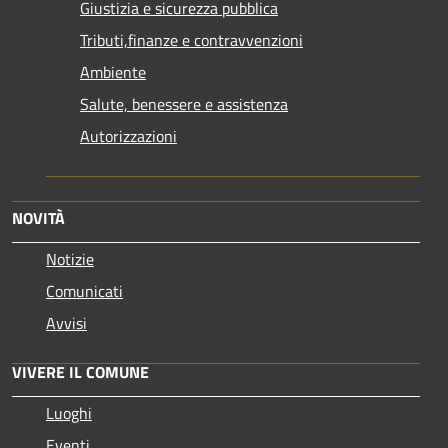
Giustizia e sicurezza pubblica
Tributi,finanze e contravvenzioni
Ambiente
Salute, benessere e assistenza
Autorizzazioni
NOVITÀ
Notizie
Comunicati
Avvisi
VIVERE IL COMUNE
Luoghi
Eventi