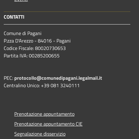
CONTATTI
Comune di Pagani
P.zza D'Arezzo - 84016 - Pagani
Codice Fiscale: 80020730653
Partita IVA: 00285200655
PEC:
protocollo@comunedipagani.legalmail.it
Centralino Unico: +39 081 3240111
Prenotazione appuntamento
Prenotazione appuntamento CIE
Segnalazione disservizio