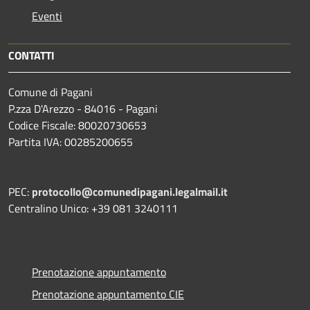
Eventi
CONTATTI
Comune di Pagani
P.zza D'Arezzo - 84016 - Pagani
Codice Fiscale: 80020730653
Partita IVA: 00285200655
PEC:
protocollo@comunedipagani.legalmail.it
Centralino Unico: +39 081 3240111
Prenotazione appuntamento
Prenotazione appuntamento CIE