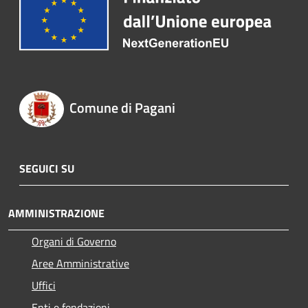
Comune di Pagani
SEGUICI SU
AMMINISTRAZIONE
Organi di Governo
Aree Amministrative
Uffici
Enti e fondazioni