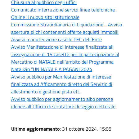
Chiusura al pubblico degli uffici
Comunicato interruzione servizi linee telefoniche
Online il nuovo sito istituzionale
Commissione Straordianaria di Liquidazione - Avviso
apertura plichi contenenti offerte acquisti immobili
Avviso manutenzione caselle PEC dell´Ente
Avviso Manifestazione di interesse finalizzata all
´assegnazione di 15 casette per la partecipazione al
Mercatino di NATALE nell´ambito del Programma
Natalizio “UN NATALE A PAGANI 2024
Avviso pubblico per Manifestazione di interesse
finalizzata ad Affidamento diretto del Servizio di
allestimento e gestione pista etc
Avviso pubblico per aggiornamento albo persone
idonee all´Ufficio di scrutatore di seggio elettorale
Ultimo aggiornamento
: 31 ottobre 2024, 15:05