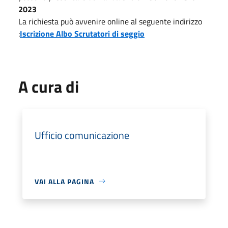
2023
La richiesta può avvenire online al seguente indirizzo
:
Iscrizione Albo Scrutatori di seggio
A cura di
Ufficio comunicazione
VAI ALLA PAGINA