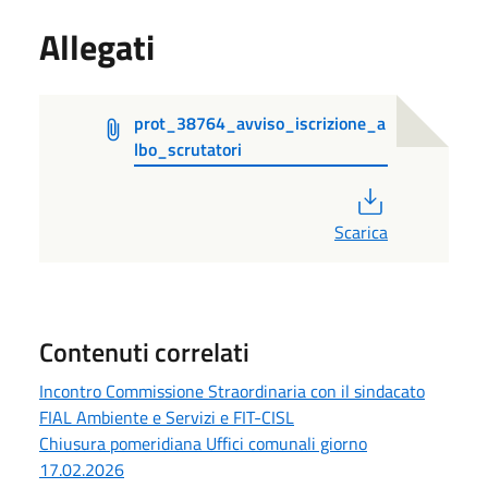
Allegati
prot_38764_avviso_iscrizione_a
lbo_scrutatori
PDF
Scarica
Contenuti correlati
Incontro Commissione Straordinaria con il sindacato
FIAL Ambiente e Servizi e FIT-CISL
Chiusura pomeridiana Uffici comunali giorno
17.02.2026