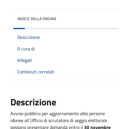
INDICE DELLA PAGINA
Descrizione
A cura di
Allegati
Contenuti correlati
Descrizione
Avviso pubblico per aggiornamento albo persone
idonee all´Ufficio di scrutatore di seggio elettorale
possono presentare domanda entro il
30 novembre