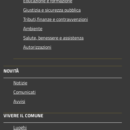
Educazione e formazione
Giustizia e sicurezza pubblica
Tributi,finanze e contravvenzioni
Ambiente
Salute, benessere e assistenza
Autorizzazioni
NOVITÀ
Notizie
Comunicati
Avvisi
VIVERE IL COMUNE
Luoghi