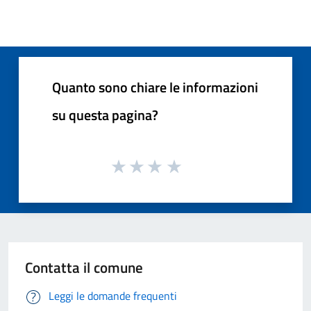
Quanto sono chiare le informazioni
su questa pagina?
Contatta il comune
Leggi le domande frequenti