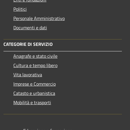
Politici
Personale Amministrativo
Documenti e dati
CATEGORIE DI SERVIZIO
Anagrafe e stato civile
Cultura e tempo libero
Vita lavorativa
Imprese e Commercio
Catasto e urbanistica
Mobilità e trasporti