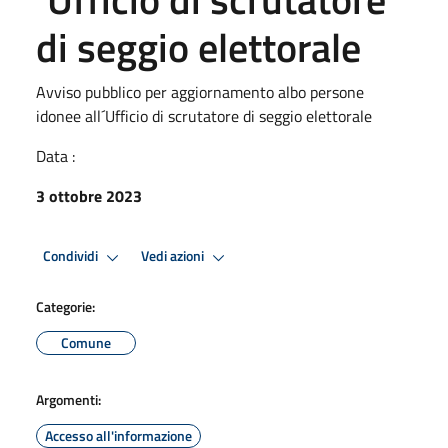
di seggio elettorale
Avviso pubblico per aggiornamento albo persone
idonee all´Ufficio di scrutatore di seggio elettorale
Data :
3 ottobre 2023
Condividi
Vedi azioni
Categorie:
Comune
Argomenti:
Accesso all'informazione