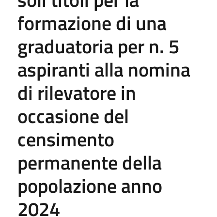
formazione di una
graduatoria per n. 5
aspiranti alla nomina
di rilevatore in
occasione del
censimento
permanente della
popolazione anno
2024