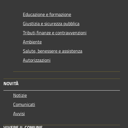
Educazione e formazione
Giustizia e sicurezza pubblica
Tributi,finanze e contravvenzioni
Ambiente
Salute, benessere e assistenza
Autorizzazioni
NOVITÀ
Notizie
Comunicati
Avvisi
VIVERE IL COMUNE