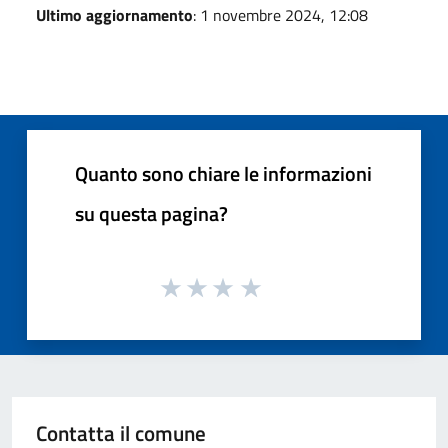
Ultimo aggiornamento
: 1 novembre 2024, 12:08
Quanto sono chiare le informazioni
su questa pagina?
Contatta il comune