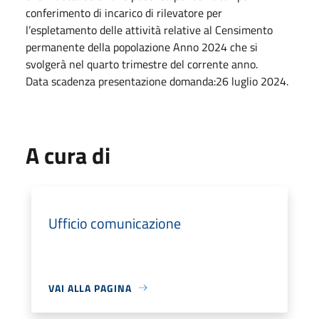
conferimento di incarico di rilevatore per
l’espletamento delle attività relative al Censimento
permanente della popolazione Anno 2024 che si
svolgerà nel quarto trimestre del corrente anno.
Data scadenza presentazione domanda:26 luglio 2024.
A cura di
Ufficio comunicazione
VAI ALLA PAGINA