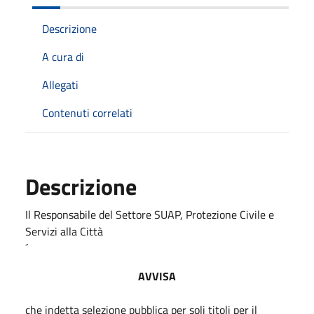
Descrizione
A cura di
Allegati
Contenuti correlati
Descrizione
Il Responsabile del Settore SUAP, Protezione Civile e
Servizi alla Città
´
AVVISA
che indetta selezione pubblica per soli titoli per il