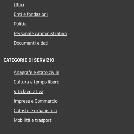
Uffici
Enti e fondazioni
Politici
Personale Amministrativo
Documenti e dati
CATEGORIE DI SERVIZIO
Anagrafe e stato civile
Cultura e tempo libero
Vita lavorativa
Imprese e Commercio
Catasto e urbanistica
Mobilità e trasporti