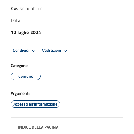
Avviso pubblico
Data :
12 luglio 2024
Condividi
Vedi azioni
Categorie:
Comune
Argomenti:
Accesso all'informazione
INDICE DELLA PAGINA