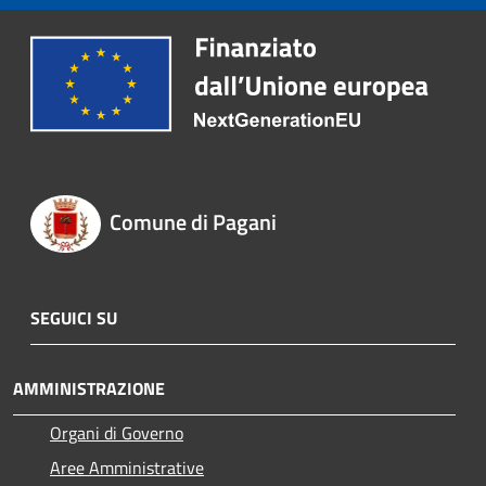
Comune di Pagani
SEGUICI SU
AMMINISTRAZIONE
Organi di Governo
Aree Amministrative