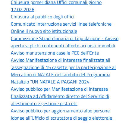
Chiusura pomeridiana Uffici comunali giorno
17.02.2026
Chiusura al pubblico degli uffici
Comunicato interruzione servizi linee telefoniche
Online il nuovo sito istituzionale
Commissione Straordianaria di Liquidazione - Avviso
apertura plichi contenenti offerte acquisti immobili
Avviso manutenzione caselle PEC dell´Ente
Avviso Manifestazione di interesse finalizzata all
´assegnazione di 15 casette per la partecipazione al
Mercatino di NATALE nell´ambito del Programma
Natalizio “UN NATALE A PAGANI 2024
Avviso pubblico per Manifestazione di interesse
finalizzata ad Affidamento diretto del Servizio di
allestimento e gestione pista etc
Avviso pubblico per aggiornamento albo persone
idonee all´Ufficio di scrutatore di seggio elettorale