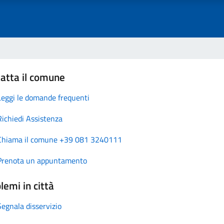
atta il comune
Leggi le domande frequenti
Richiedi Assistenza
Chiama il comune +39 081 3240111
Prenota un appuntamento
lemi in città
Segnala disservizio