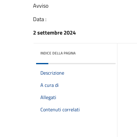
Avviso
Data :
2 settembre 2024
INDICE DELLA PAGINA
Descrizione
A cura di
Allegati
Contenuti correlati