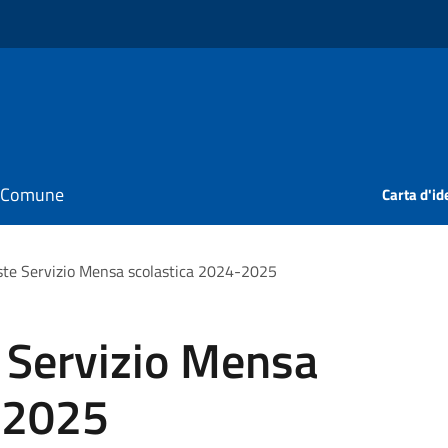
il Comune
Carta d'id
ste Servizio Mensa scolastica 2024-2025
 Servizio Mensa
-2025