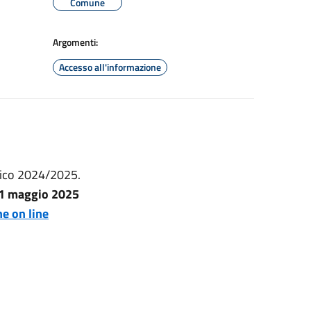
Comune
Argomenti:
Accesso all'informazione
tico 2024/2025.
31 maggio 2025
he on line