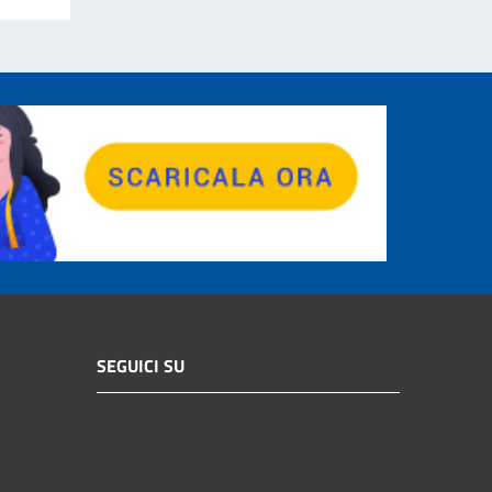
SEGUICI SU