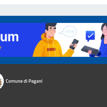
Comune di Pagani