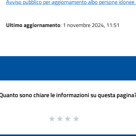
Avviso pubblico per aggiornamento albo persone idonee all
Ultimo aggiornamento
: 1 novembre 2024, 11:51
Quanto sono chiare le informazioni su questa pagina