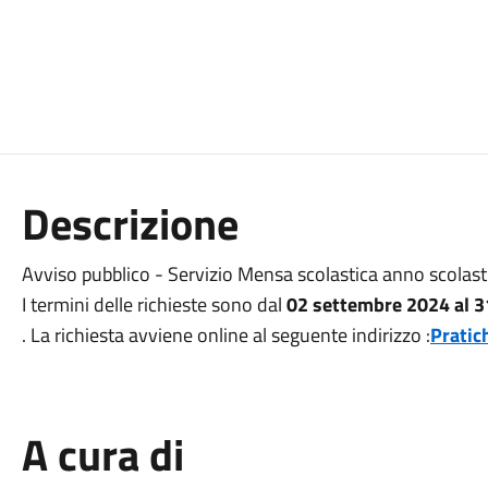
Descrizione
Avviso pubblico - Servizio Mensa scolastica anno scolas
I termini delle richieste sono dal
02 settembre 2024 al 
. La richiesta avviene online al seguente indirizzo :
Pratic
A cura di