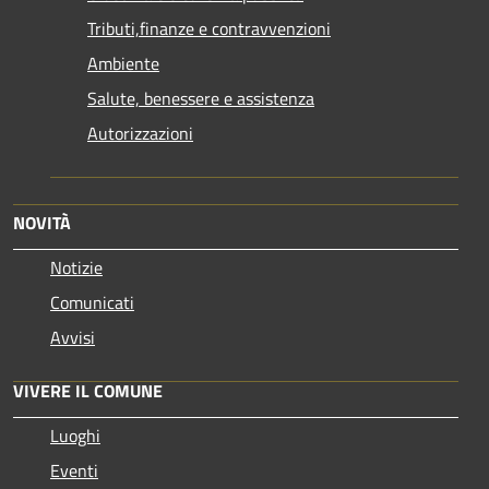
Tributi,finanze e contravvenzioni
Ambiente
Salute, benessere e assistenza
Autorizzazioni
NOVITÀ
Notizie
Comunicati
Avvisi
VIVERE IL COMUNE
Luoghi
Eventi