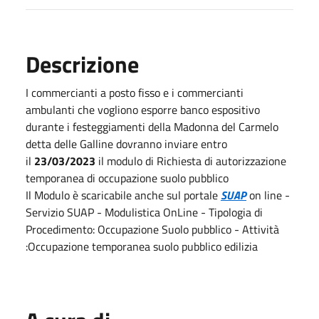
Descrizione
I commercianti a posto fisso e i commercianti
ambulanti che vogliono esporre banco espositivo
durante i festeggiamenti della Madonna del Carmelo
detta delle Galline dovranno inviare entro
il
23/03/2023
il modulo di Richiesta di autorizzazione
temporanea di occupazione suolo pubblico
Il Modulo è scaricabile anche sul portale
SUAP
on line -
Servizio SUAP - Modulistica OnLine - Tipologia di
Procedimento: Occupazione Suolo pubblico - Attività
:Occupazione temporanea suolo pubblico edilizia