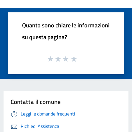
Quanto sono chiare le informazioni
su questa pagina?
Contatta il comune
Leggi le domande frequenti
Richiedi Assistenza