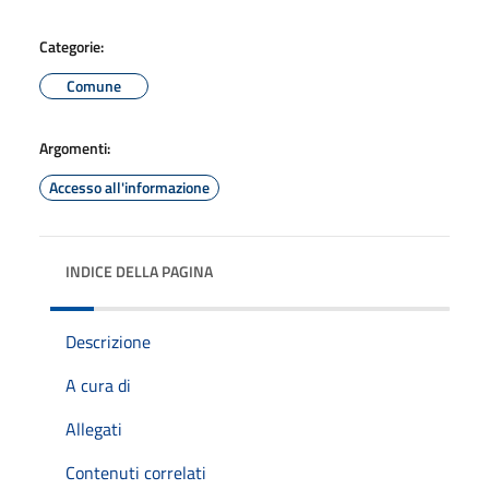
Categorie:
Comune
Argomenti:
Accesso all'informazione
INDICE DELLA PAGINA
Descrizione
A cura di
Allegati
Contenuti correlati