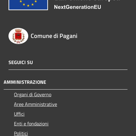
Comune di Pagani
SEGUICI SU
AMMINISTRAZIONE
Organi di Governo
Aree Amministrative
Uffici
Enti e fondazioni
Politici