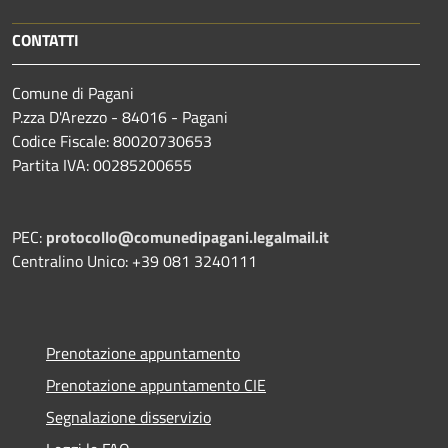
CONTATTI
Comune di Pagani
P.zza D'Arezzo - 84016 - Pagani
Codice Fiscale: 80020730653
Partita IVA: 00285200655
PEC:
protocollo@comunedipagani.legalmail.it
Centralino Unico: +39 081 3240111
Prenotazione appuntamento
Prenotazione appuntamento CIE
Segnalazione disservizio