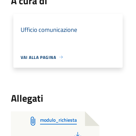
A cura di
Ufficio comunicazione
VAI ALLA PAGINA
Allegati
modulo_richiesta
PDF