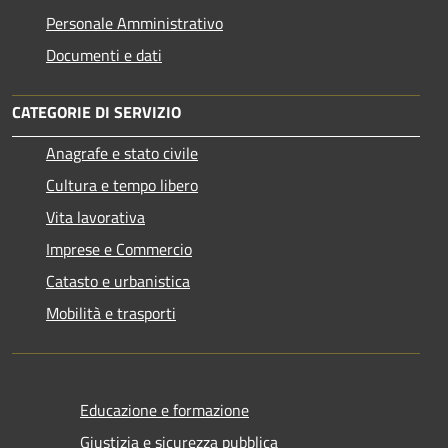
Personale Amministrativo
Documenti e dati
CATEGORIE DI SERVIZIO
Anagrafe e stato civile
Cultura e tempo libero
Vita lavorativa
Imprese e Commercio
Catasto e urbanistica
Mobilità e trasporti
Educazione e formazione
Giustizia e sicurezza pubblica