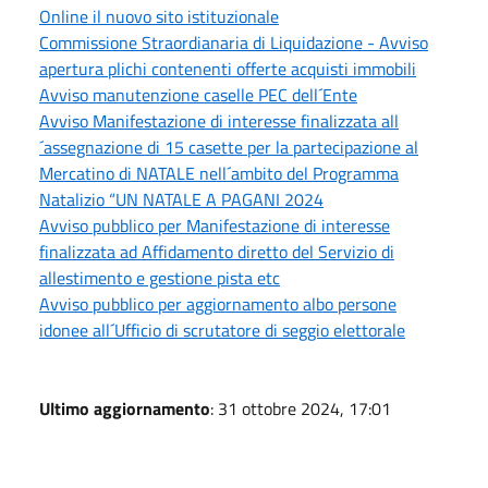
Online il nuovo sito istituzionale
Commissione Straordianaria di Liquidazione - Avviso
apertura plichi contenenti offerte acquisti immobili
Avviso manutenzione caselle PEC dell´Ente
Avviso Manifestazione di interesse finalizzata all
´assegnazione di 15 casette per la partecipazione al
Mercatino di NATALE nell´ambito del Programma
Natalizio “UN NATALE A PAGANI 2024
Avviso pubblico per Manifestazione di interesse
finalizzata ad Affidamento diretto del Servizio di
allestimento e gestione pista etc
Avviso pubblico per aggiornamento albo persone
idonee all´Ufficio di scrutatore di seggio elettorale
Ultimo aggiornamento
: 31 ottobre 2024, 17:01