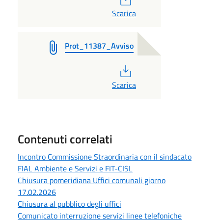
Scarica
Prot_11387_Avviso
PDF
Scarica
Contenuti correlati
Incontro Commissione Straordinaria con il sindacato
FIAL Ambiente e Servizi e FIT-CISL
Chiusura pomeridiana Uffici comunali giorno
17.02.2026
Chiusura al pubblico degli uffici
Comunicato interruzione servizi linee telefoniche