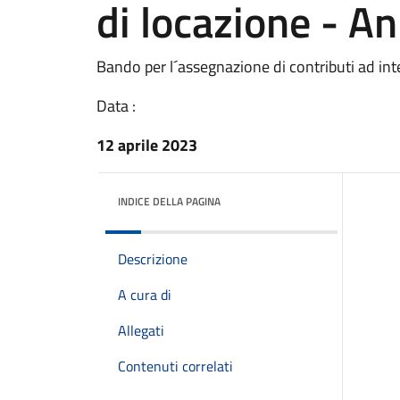
di locazione - A
Bando per l´assegnazione di contributi ad in
Data :
12 aprile 2023
INDICE DELLA PAGINA
Descrizione
A cura di
Allegati
Contenuti correlati