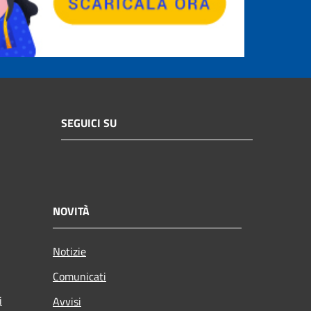
SEGUICI SU
NOVITÀ
Notizie
Comunicati
i
Avvisi