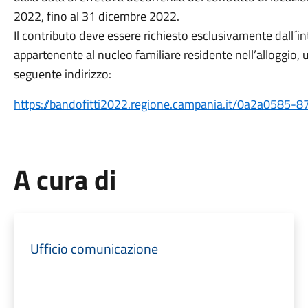
2022, fino al 31 dicembre 2022.
Il contributo deve essere richiesto esclusivamente dall´in
appartenente al nucleo familiare residente nell’alloggio,
seguente indirizzo:
https://bandofitti2022.regione.campania.it/0a2a058
A cura di
Ufficio comunicazione