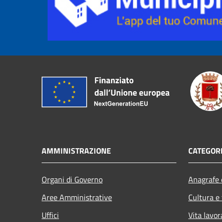
AMMINISTRAZIONE
CATEGORI
Organi di Governo
Anagrafe e
Aree Amministrative
Cultura e
Uffici
Vita lavor