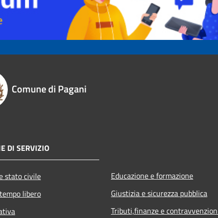
Comune di Pagani
E DI SERVIZIO
Educazione e formazione
 stato civile
Giustizia e sicurezza pubblica
 tempo libero
Tributi,finanze e contravvenzion
ativa