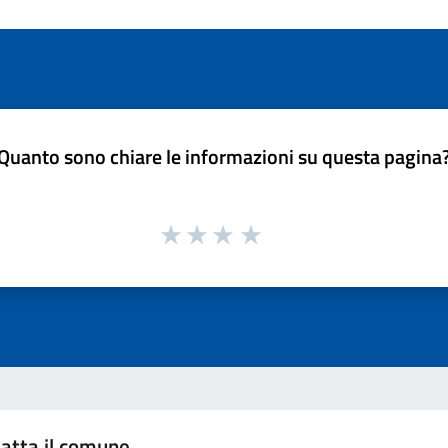
Quanto sono chiare le informazioni su questa pagina
atta il comune