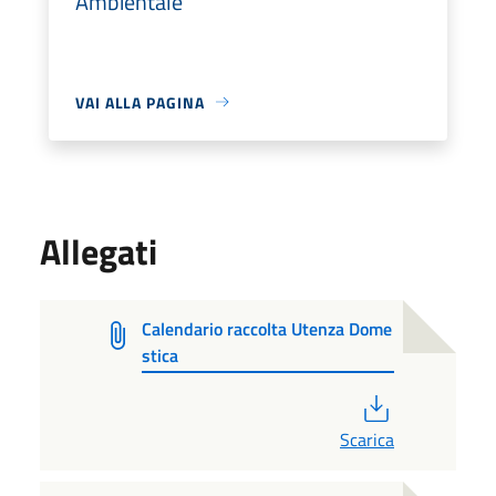
Ambientale
VAI ALLA PAGINA
Allegati
Calendario raccolta Utenza Dome
stica
PDF
Scarica