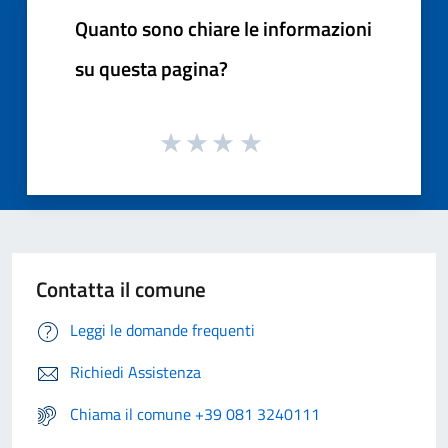
Quanto sono chiare le informazioni
su questa pagina?
Contatta il comune
Leggi le domande frequenti
Richiedi Assistenza
Chiama il comune +39 081 3240111