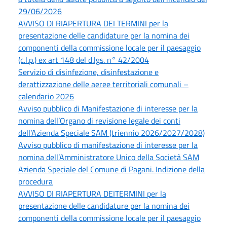
29/06/2026
AVVISO DI RIAPERTURA DEI TERMINI per la
presentazione delle candidature per la nomina dei
componenti della commissione locale per il paesaggio
(c.l.p.) ex art 148 del d.lgs. n° 42/2004
Servizio di disinfezione, disinfestazione e
derattizzazione delle aeree territoriali comunali –
calendario 2026
Avviso pubblico di Manifestazione di interesse per la
nomina dell’Organo di revisione legale dei conti
dell’Azienda Speciale SAM (triennio 2026/2027/2028)
Avviso pubblico di manifestazione di interesse per la
nomina dell’Amministratore Unico della Società SAM
Azienda Speciale del Comune di Pagani. Indizione della
procedura
AVVISO DI RIAPERTURA DEITERMINI per la
presentazione delle candidature per la nomina dei
componenti della commissione locale per il paesaggio