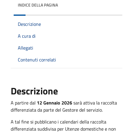
INDICE DELLA PAGINA
Descrizione
A cura di
Allegati
Contenuti correlati
Descrizione
A partire dal
12 Gennaio 2026
sarà attiva la raccolta
differenziata da parte del Gestore del servizio.
A tal fine si pubblicano i calendari della raccolta
differenziata suddivisa per Utenze domestiche e non