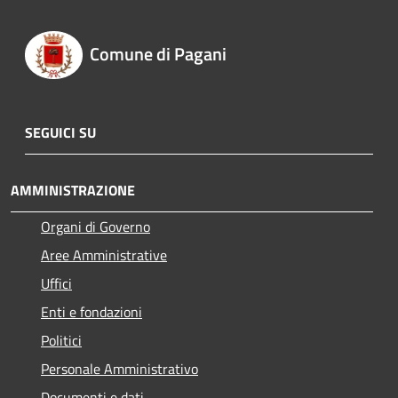
Comune di Pagani
SEGUICI SU
AMMINISTRAZIONE
Organi di Governo
Aree Amministrative
Uffici
Enti e fondazioni
Politici
Personale Amministrativo
Documenti e dati