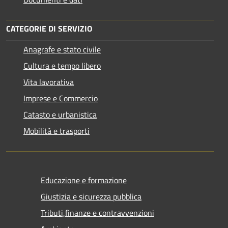
CATEGORIE DI SERVIZIO
Anagrafe e stato civile
Cultura e tempo libero
Vita lavorativa
Imprese e Commercio
Catasto e urbanistica
Mobilità e trasporti
Educazione e formazione
Giustizia e sicurezza pubblica
Tributi,finanze e contravvenzioni