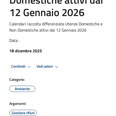
12 Gennaio 2026
Calendari raccolta differenziata Utenze Domestiche e
Non Domestiche attivi dal 12 Gennaio 2026
Data :
18 dicembre 2025
Condividi
Vedi azioni
Categorie:
Ambiente
Argomenti:
Gestione rifiuti