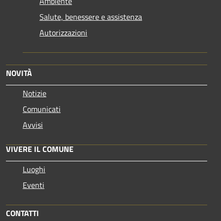
Ambiente
Salute, benessere e assistenza
Autorizzazioni
NOVITÀ
Notizie
Comunicati
Avvisi
VIVERE IL COMUNE
Luoghi
Eventi
CONTATTI