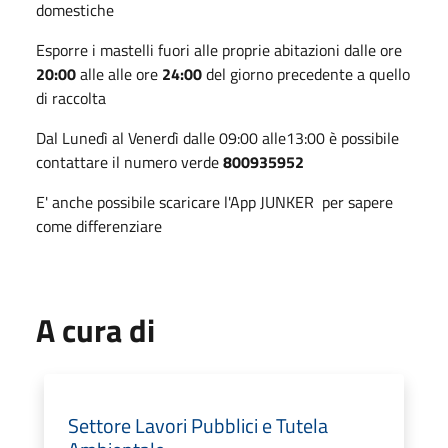
domestiche
Esporre i mastelli fuori alle proprie abitazioni dalle ore
20:00
alle alle ore
24:00
del giorno precedente a quello
di raccolta
Dal Lunedì al Venerdì dalle 09:00 alle13:00 è possibile
contattare il numero verde
800935952
E' anche possibile scaricare l'App JUNKER per sapere
come differenziare
A cura di
Settore Lavori Pubblici e Tutela