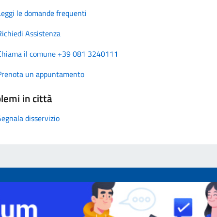
Leggi le domande frequenti
Richiedi Assistenza
Chiama il comune +39 081 3240111
Prenota un appuntamento
lemi in città
Segnala disservizio