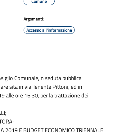
Comune
Argomenti:
Accesso all'informazione
nsiglio Comunale,in seduta pubblica
re sita in via Tenente Pittoni, ed in
alle ore 16,30, per la trattazione dei
LI;
TORA;
MA 2019 E BUDGET ECONOMICO TRIENNALE