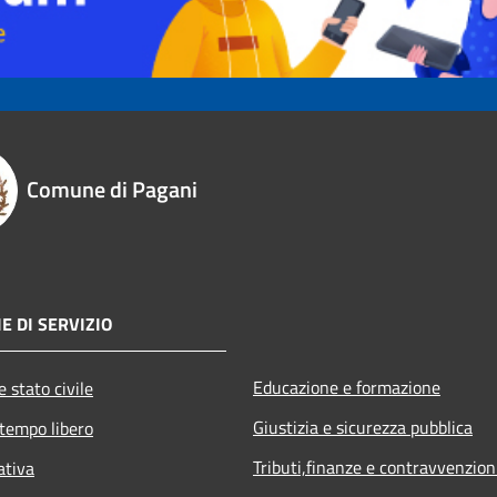
Comune di Pagani
E DI SERVIZIO
Educazione e formazione
 stato civile
Giustizia e sicurezza pubblica
 tempo libero
Tributi,finanze e contravvenzion
ativa