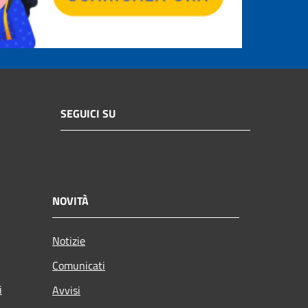
SEGUICI SU
NOVITÀ
Notizie
Comunicati
i
Avvisi