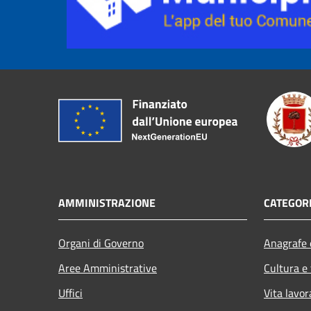
AMMINISTRAZIONE
CATEGORI
Organi di Governo
Anagrafe e
Aree Amministrative
Cultura e
Uffici
Vita lavor