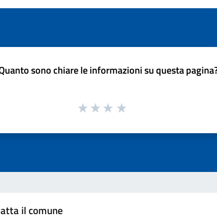
Quanto sono chiare le informazioni su questa pagina
atta il comune