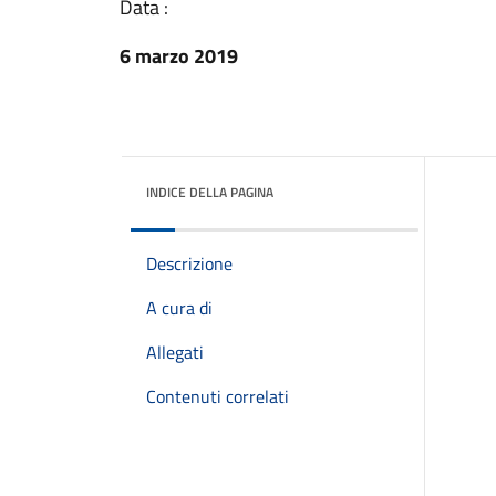
Data :
6 marzo 2019
INDICE DELLA PAGINA
Descrizione
A cura di
Allegati
Contenuti correlati