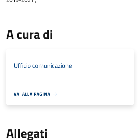
A cura di
Ufficio comunicazione
VAI ALLA PAGINA
Allegati