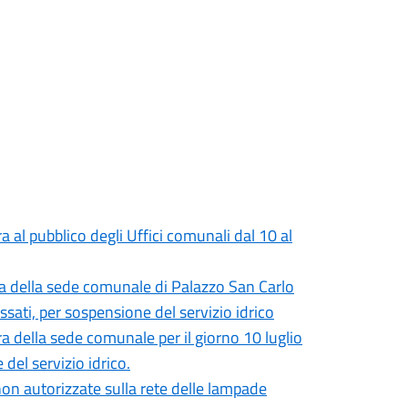
l pubblico degli Uffici comunali dal 10 al
 della sede comunale di Palazzo San Carlo
ressati, per sospensione del servizio idrico
della sede comunale per il giorno 10 luglio
 del servizio idrico.
 non autorizzate sulla rete delle lampade