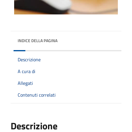
INDICE DELLA PAGINA
Descrizione
A cura di
Allegati
Contenuti correlati
Descrizione