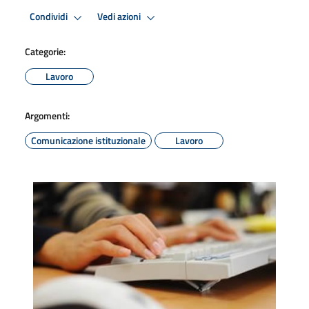
Condividi
Vedi azioni
Categorie:
Lavoro
Argomenti:
Comunicazione istituzionale
Lavoro