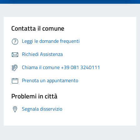
Contatta il comune
Leggi le domande frequenti
Richiedi Assistenza
Chiama il comune +39 081 3240111
Prenota un appuntamento
Problemi in città
Segnala disservizio