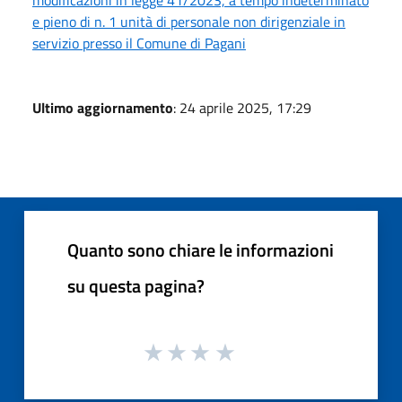
e pieno di n. 1 unità di personale non dirigenziale in
servizio presso il Comune di Pagani
Ultimo aggiornamento
: 24 aprile 2025, 17:29
Quanto sono chiare le informazioni
su questa pagina?