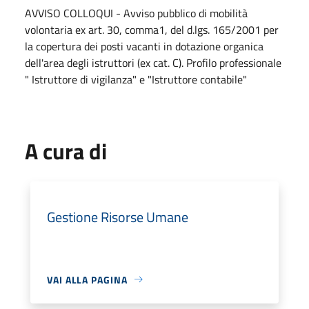
AVVISO COLLOQUI - Avviso pubblico di mobilità
volontaria ex art. 30, comma1, del d.lgs. 165/2001 per
la copertura dei posti vacanti in dotazione organica
dell'area degli istruttori (ex cat. C). Profilo professionale
" Istruttore di vigilanza" e "Istruttore contabile"
A cura di
Gestione Risorse Umane
VAI ALLA PAGINA