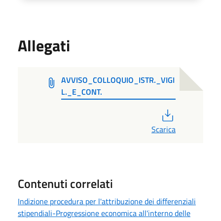
Allegati
AVVISO_COLLOQUIO_ISTR._VIGI
L._E_CONT.
PDF
Scarica
Contenuti correlati
Indizione procedura per l'attribuzione dei differenziali
stipendiali-Progressione economica all'interno delle