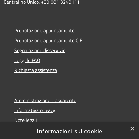
Centralino Unico: +39 081 3240111
Prenotazione appuntamento
Prenotazione appuntamento CIE
Segnalazione disservizio
Leggi le FAQ
Richiesta assistenza
Amministrazione trasparente
Informativa privacy
Note legali
×
Dichiarazione di accessibilità
Informazioni sui cookie