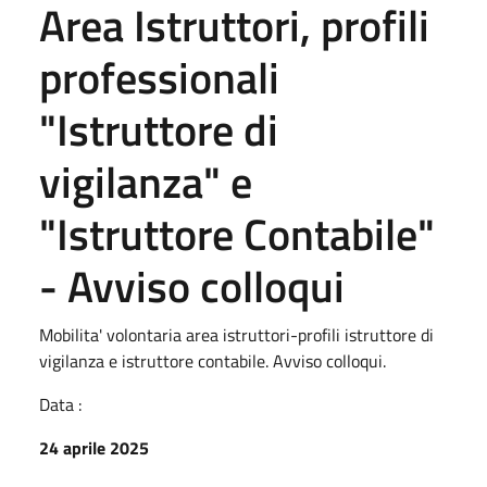
Area Istruttori, profili
professionali
"Istruttore di
vigilanza" e
"Istruttore Contabile"
- Avviso colloqui
Mobilita' volontaria area istruttori-profili istruttore di
vigilanza e istruttore contabile. Avviso colloqui.
Data :
24 aprile 2025