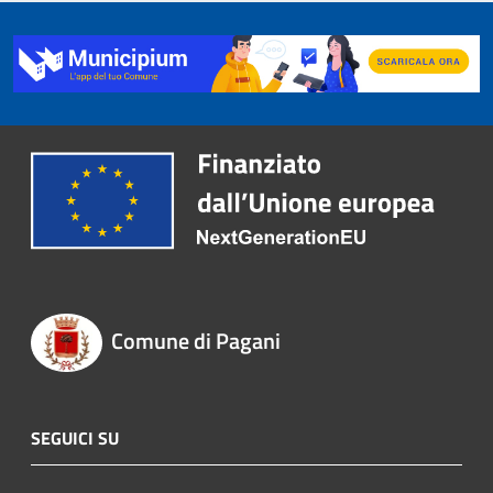
Comune di Pagani
SEGUICI SU