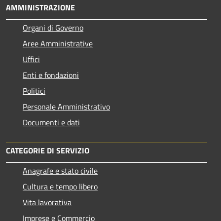
AMMINISTRAZIONE
Organi di Governo
Aree Amministrative
Uffici
Enti e fondazioni
Politici
Personale Amministrativo
Documenti e dati
CATEGORIE DI SERVIZIO
Anagrafe e stato civile
Cultura e tempo libero
Vita lavorativa
Imprese e Commercio