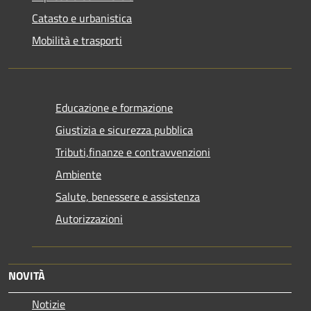
Catasto e urbanistica
Mobilità e trasporti
Educazione e formazione
Giustizia e sicurezza pubblica
Tributi,finanze e contravvenzioni
Ambiente
Salute, benessere e assistenza
Autorizzazioni
NOVITÀ
Notizie