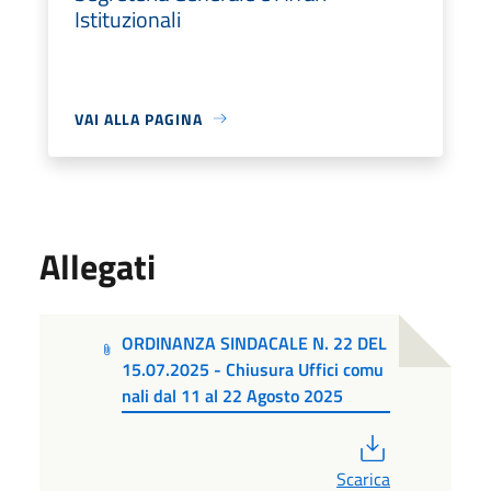
Istituzionali
VAI ALLA PAGINA
Allegati
ORDINANZA SINDACALE N. 22 DEL
15.07.2025 - Chiusura Uffici comu
nali dal 11 al 22 Agosto 2025
PDF
Scarica