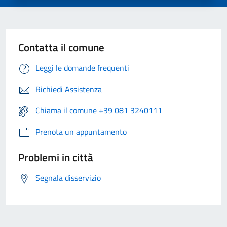
Contatta il comune
Leggi le domande frequenti
Richiedi Assistenza
Chiama il comune +39 081 3240111
Prenota un appuntamento
Problemi in città
Segnala disservizio