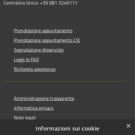
Centralino Unico: +39 081 3240111
Prenotazione appuntamento
Prenotazione appuntamento CIE
Segnalazione disservizio
Leggi le FAQ
Richiesta assistenza
Amministrazione trasparente
Informativa privacy
Note legali
×
Dichiarazione di accessibilità
Informazioni sui cookie