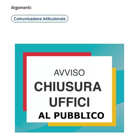
Argomenti:
Comunicazione istituzionale