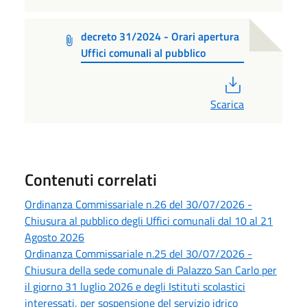
decreto 31/2024 - Orari apertura
Uffici comunali al pubblico
PDF
Scarica
Contenuti correlati
Ordinanza Commissariale n.26 del 30/07/2026 -
Chiusura al pubblico degli Uffici comunali dal 10 al 21
Agosto 2026
Ordinanza Commissariale n.25 del 30/07/2026 -
Chiusura della sede comunale di Palazzo San Carlo per
il giorno 31 luglio 2026 e degli Istituti scolastici
interessati, per sospensione del servizio idrico