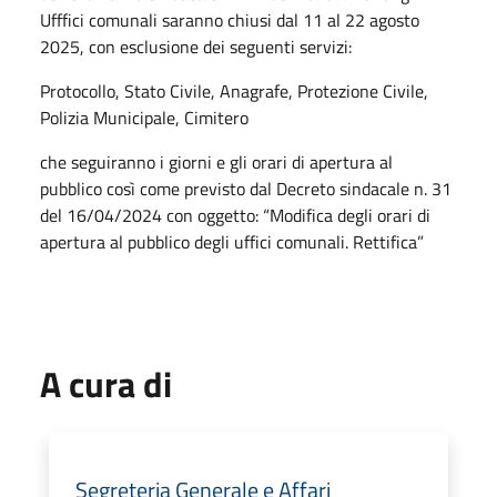
Ufffici comunali saranno chiusi dal 11 al 22 agosto
2025, con esclusione dei seguenti servizi:
Protocollo, Stato Civile, Anagrafe, Protezione Civile,
Polizia Municipale, Cimitero
che seguiranno i giorni e gli orari di apertura al
pubblico così come previsto dal Decreto sindacale n. 31
del 16/04/2024 con oggetto: “Modifica degli orari di
apertura al pubblico degli uffici comunali. Rettifica”
A cura di
Segreteria Generale e Affari