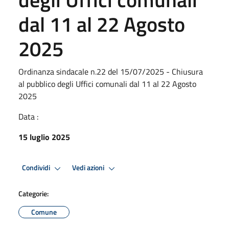
dal 11 al 22 Agosto
2025
Ordinanza sindacale n.22 del 15/07/2025 - Chiusura
al pubblico degli Uffici comunali dal 11 al 22 Agosto
2025
Data :
15 luglio 2025
Condividi
Vedi azioni
Categorie:
Comune