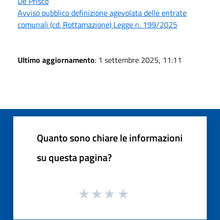
De Prisco
Avviso pubblico definizione agevolata delle entrate
comunali (cd. Rottamazione) Legge n. 199/2025
Ultimo aggiornamento
: 1 settembre 2025, 11:11
Quanto sono chiare le informazioni
su questa pagina?