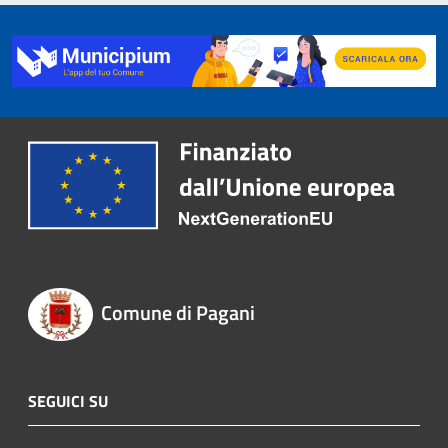
Comune di Pagani
SEGUICI SU