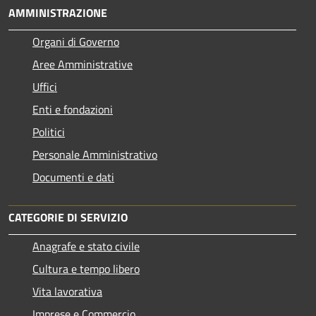
AMMINISTRAZIONE
Organi di Governo
Aree Amministrative
Uffici
Enti e fondazioni
Politici
Personale Amministrativo
Documenti e dati
CATEGORIE DI SERVIZIO
Anagrafe e stato civile
Cultura e tempo libero
Vita lavorativa
Imprese e Commercio