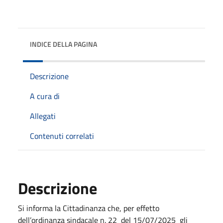
INDICE DELLA PAGINA
Descrizione
A cura di
Allegati
Contenuti correlati
Descrizione
Si informa la Cittadinanza che, per effetto
dell’ordinanza sindacale n. 22 del 15/07/2025 gli