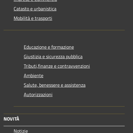
Catasto e urbanistica
Mobilità e trasporti
Educazione e formazione
Giustizia e sicurezza pubblica
Tributi,finanze e contravvenzioni
Ambiente
Salute, benessere e assistenza
Autorizzazioni
NOVITÀ
Notizie