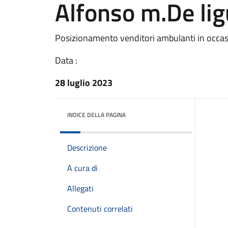
Alfonso m.De lig
Posizionamento venditori ambulanti in occasio
Data :
28 luglio 2023
INDICE DELLA PAGINA
Descrizione
A cura di
Allegati
Contenuti correlati