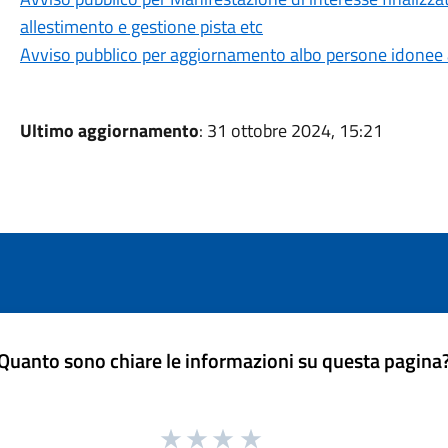
allestimento e gestione pista etc
Avviso pubblico per aggiornamento albo persone idonee all
Ultimo aggiornamento
: 31 ottobre 2024, 15:21
Quanto sono chiare le informazioni su questa pagina