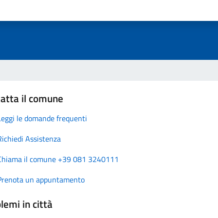
atta il comune
Leggi le domande frequenti
Richiedi Assistenza
Chiama il comune +39 081 3240111
Prenota un appuntamento
lemi in città