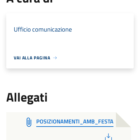
Ufficio comunicazione
VAI ALLA PAGINA
Allegati
POSIZIONAMENTI_AMB_FESTA
PDF