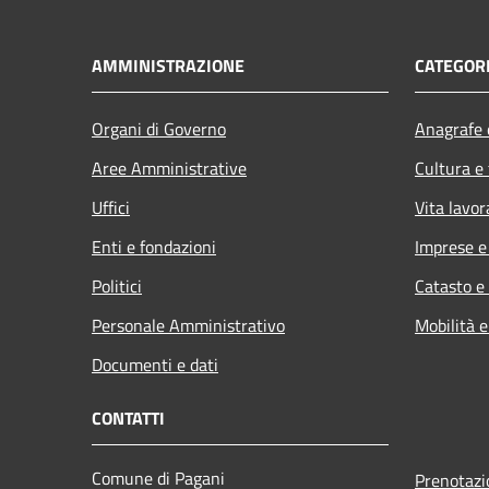
AMMINISTRAZIONE
CATEGORI
Organi di Governo
Anagrafe e
Aree Amministrative
Cultura e
Uffici
Vita lavor
Enti e fondazioni
Imprese 
Politici
Catasto e
Personale Amministrativo
Mobilità e
Documenti e dati
CONTATTI
Comune di Pagani
Prenotaz