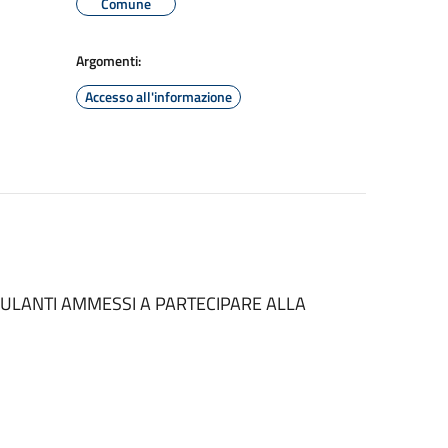
Comune
Argomenti:
Accesso all'informazione
BULANTI AMMESSI A PARTECIPARE ALLA