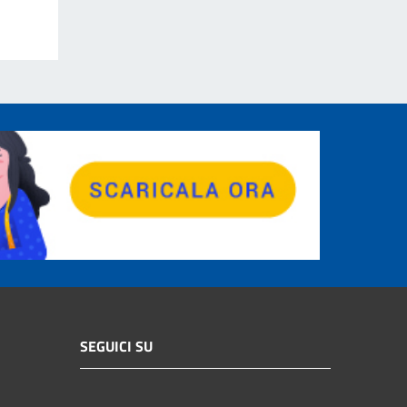
SEGUICI SU