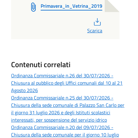
Primavera_in_Vetrina_2019
PDF
Scarica
Contenuti correlati
Ordinanza Commissariale n.26 del 30/07/2026 -
Chiusura al pubblico degli Uffici comunali dal 10 al 21
Agosto 2026
Ordinanza Commissariale n.25 del 30/07/2026 -
Chiusura della sede comunale di Palazzo San Carlo per
il giorno 31 luglio 2026 e degli Istituti scolastici
interessati, per sospensione del servizio idrico
Ordinanza Commissariale n.20 del 09/07/2026 -
Chiusura della sede comunale per il giorno 10 luglio