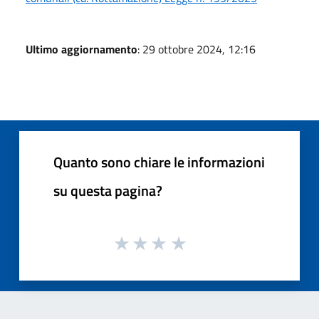
Ultimo aggiornamento
: 29 ottobre 2024, 12:16
Quanto sono chiare le informazioni
su questa pagina?