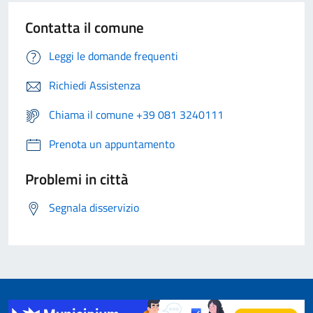
Contatta il comune
Leggi le domande frequenti
Richiedi Assistenza
Chiama il comune +39 081 3240111
Prenota un appuntamento
Problemi in città
Segnala disservizio