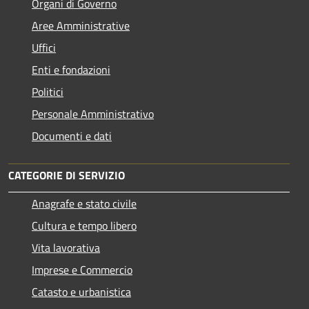
Organi di Governo
Aree Amministrative
Uffici
Enti e fondazioni
Politici
Personale Amministrativo
Documenti e dati
CATEGORIE DI SERVIZIO
Anagrafe e stato civile
Cultura e tempo libero
Vita lavorativa
Imprese e Commercio
Catasto e urbanistica