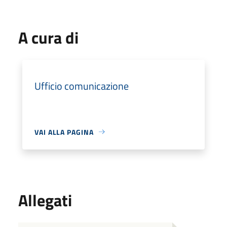
A cura di
Ufficio comunicazione
VAI ALLA PAGINA
Allegati