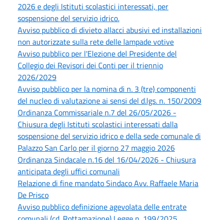
2026 e degli Istituti scolastici interessati, per
sospensione del servizio idrico.
Avviso pubblico di divieto allacci abusivi ed installazioni
non autorizzate sulla rete delle lampade votive
Avviso pubblico per l'Elezione del Presidente del
Collegio dei Revisori dei Conti per il triennio
2026/2029
Avviso pubblico per la nomina di n. 3 (tre) componenti
del nucleo di valutazione ai sensi del d.lgs. n. 150/2009
Ordinanza Commissariale n.7 del 26/05/2026 -
Chiusura degli Istituti scolastici interessati dalla
sospensione del servizio idrico e della sede comunale di
Palazzo San Carlo per il giorno 27 maggio 2026
Ordinanza Sindacale n.16 del 16/04/2026 - Chiusura
anticipata degli uffici comunali
Relazione di fine mandato Sindaco Avv. Raffaele Maria
De Prisco
Avviso pubblico definizione agevolata delle entrate
comunali (cd. Rottamazione) Legge n. 199/2025