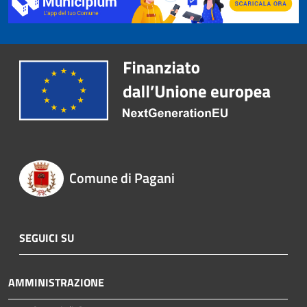
Comune di Pagani
SEGUICI SU
AMMINISTRAZIONE