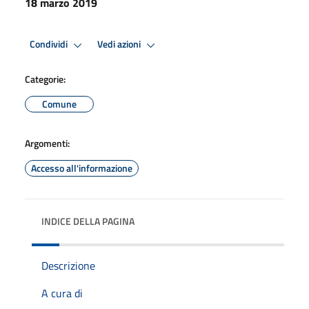
18 marzo 2019
Condividi
Vedi azioni
Categorie:
Comune
Argomenti:
Accesso all'informazione
INDICE DELLA PAGINA
Descrizione
A cura di