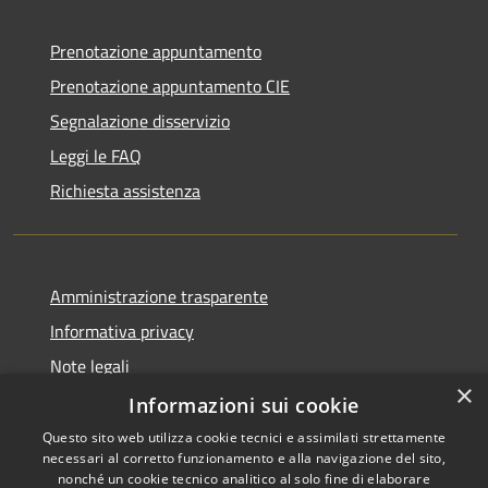
Prenotazione appuntamento
Prenotazione appuntamento CIE
Segnalazione disservizio
Leggi le FAQ
Richiesta assistenza
Amministrazione trasparente
Informativa privacy
Note legali
×
Dichiarazione di accessibilità
Informazioni sui cookie
Questo sito web utilizza cookie tecnici e assimilati strettamente
necessari al corretto funzionamento e alla navigazione del sito,
nonché un cookie tecnico analitico al solo fine di elaborare