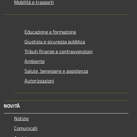
Mobilità e trasporti
Educazione e formazione
Giustizia e sicurezza pubblica
Tributi,finanze e contravvenzioni
Ambiente
Salute, benessere e assistenza
Autorizzazioni
NOVITÀ
Notizie
Comunicati