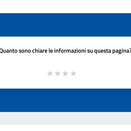
Quanto sono chiare le informazioni su questa pagina