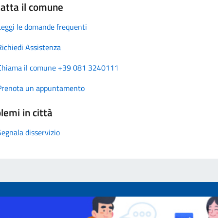
atta il comune
Leggi le domande frequenti
Richiedi Assistenza
Chiama il comune +39 081 3240111
Prenota un appuntamento
lemi in città
Segnala disservizio