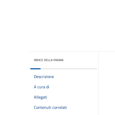
INDICE DELLA PAGINA
Descrizione
A cura di
Allegati
Contenuti correlati