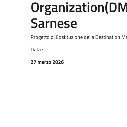
Organization(DM
Sarnese
Progetto di Costituzione della Destination
Data :
27 marzo 2026