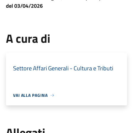
del 03/04/2026
A cura di
Settore Affari Generali - Cultura e Tributi
VAI ALLA PAGINA
Allegati