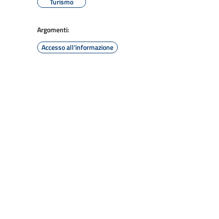
Turismo
Argomenti:
Accesso all'informazione