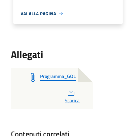
VAI ALLA PAGINA
Allegati
Programma_GOL
PDF
Scarica
Contenuti correlati