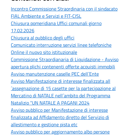
Incontro Commissione Straordinaria con il sindacato
FIAL Ambiente e Servizi e FIT-CISL
Chiusura pomeridiana Uffici comunali giorno
17.02.2026
Chiusura al pubblico degli uffici
Comunicato interruzione servizi linee telefoniche
Online il nuovo sito istituzionale
Commissione Straordianaria di Liquidazione - Avviso
apertura plichi contenenti offerte acquisti immobili
Avviso manutenzione caselle PEC dell´Ente
Avviso Manifestazione di interesse finalizzata all
´assegnazione di 15 casette per la partecipazione al
Mercatino di NATALE nell´ambito del Programma
Natalizio “UN NATALE A PAGANI 2024
Avviso pubblico per Manifestazione di interesse
finalizzata ad Affidamento diretto del Servizio di
allestimento e gestione pista etc
Avviso pubblico per aggiornamento albo persone