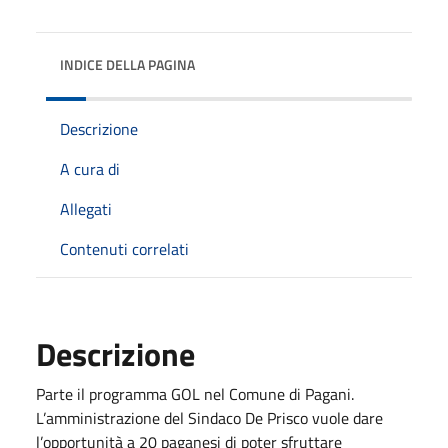
INDICE DELLA PAGINA
Descrizione
A cura di
Allegati
Contenuti correlati
Descrizione
Parte il programma GOL nel Comune di Pagani.
L’amministrazione del Sindaco De Prisco vuole dare
l’opportunità a 20 paganesi di poter sfruttare