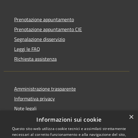
Prenotazione appuntamento
Prenotazione appuntamento CIE
Segnalazione disservizio
Leggi le FAQ
Richiesta assistenza
Amministrazione trasparente
Informativa privacy
Note legali
×
Dichiarazione di accessibilità
Informazioni sui cookie
Questo sito web utilizza cookie tecnici e assimilati strettamente
necessari al corretto funzionamento e alla navigazione del sito,