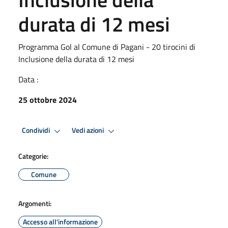
durata di 12 mesi
Programma Gol al Comune di Pagani - 20 tirocini di
Inclusione della durata di 12 mesi
Data :
25 ottobre 2024
Condividi
Vedi azioni
Categorie:
Comune
Argomenti:
Accesso all'informazione