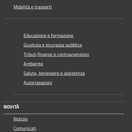
Mobilità e trasporti
Educazione e formazione
Giustizia e sicurezza pubblica
Tributi,finanze e contravvenzioni
Ambiente
Salute, benessere e assistenza
Autorizzazioni
NOVITÀ
Notizie
Comunicati