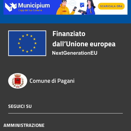
Comune di Pagani
SEGUICI SU
AMMINISTRAZIONE