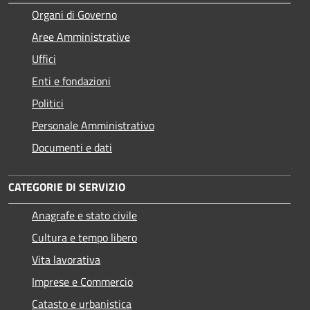
Organi di Governo
Aree Amministrative
Uffici
Enti e fondazioni
Politici
Personale Amministrativo
Documenti e dati
CATEGORIE DI SERVIZIO
Anagrafe e stato civile
Cultura e tempo libero
Vita lavorativa
Imprese e Commercio
Catasto e urbanistica