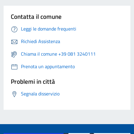
Contatta il comune
Leggi le domande frequenti
Richiedi Assistenza
Chiama il comune +39 081 3240111
Prenota un appuntamento
Problemi in città
Segnala disservizio