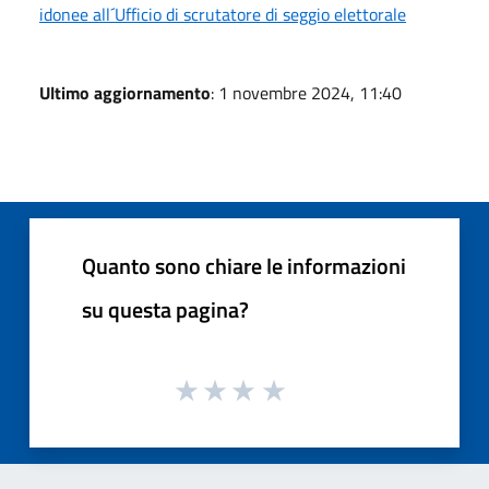
idonee all´Ufficio di scrutatore di seggio elettorale
Ultimo aggiornamento
: 1 novembre 2024, 11:40
Quanto sono chiare le informazioni
su questa pagina?