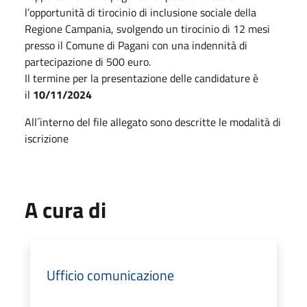
l’opportunità di tirocinio di inclusione sociale della
Regione Campania, svolgendo un tirocinio di 12 mesi
presso il Comune di Pagani con una indennità di
partecipazione di 500 euro.
Il termine per la presentazione delle candidature è
il
10/11/2024
All´interno del file allegato sono descritte le modalità di
iscrizione
A cura di
Ufficio comunicazione