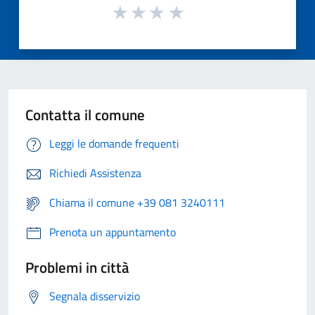
Contatta il comune
Leggi le domande frequenti
Richiedi Assistenza
Chiama il comune +39 081 3240111
Prenota un appuntamento
Problemi in città
Segnala disservizio