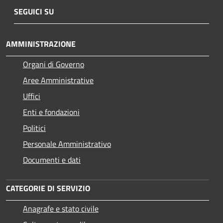
SEGUICI SU
AMMINISTRAZIONE
Organi di Governo
Aree Amministrative
Uffici
Enti e fondazioni
Politici
Personale Amministrativo
Documenti e dati
CATEGORIE DI SERVIZIO
Anagrafe e stato civile