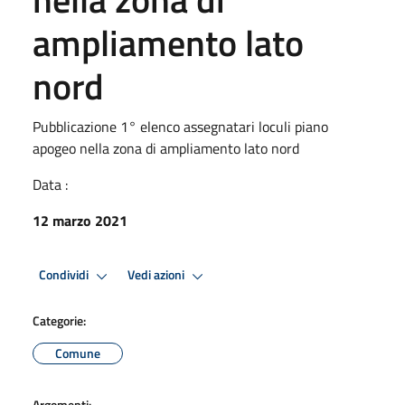
ampliamento lato
nord
Pubblicazione 1° elenco assegnatari loculi piano
apogeo nella zona di ampliamento lato nord
Data :
12 marzo 2021
Condividi
Vedi azioni
Categorie:
Comune
Argomenti: