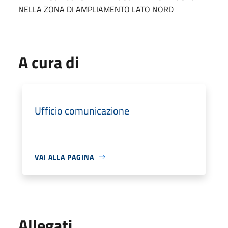
NELLA ZONA DI AMPLIAMENTO LATO NORD
A cura di
Ufficio comunicazione
VAI ALLA PAGINA
Allegati