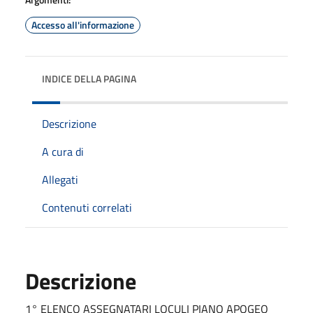
Accesso all'informazione
INDICE DELLA PAGINA
Descrizione
A cura di
Allegati
Contenuti correlati
Descrizione
1° ELENCO ASSEGNATARI LOCULI PIANO APOGEO