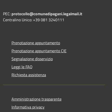
PEC:
protocollo@comunedipagani.legalmail.it
Centralino Unico: +39 081 3240111
Prenotazione appuntamento
Prenotazione appuntamento CIE
Segnalazione disservizio
Leggi le FAQ
Richiesta assistenza
Amministrazione trasparente
Informativa privacy