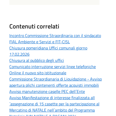
Contenuti correlati
Incontro Commissione Straordinaria con il sindacato
FIAL Ambiente e Servizi e FIT-CISL
Chiusura pomeridiana Uffici comunali giorno
17.02.2026
Chiusura al pubblico degli uffici
Comunicato interruzione servizi linee telefoniche
Online il nuovo sito istituzionale
Commissione Straordianaria di Liquidazione - Avviso
apertura plichi contenenti offerte acquisti immobili
Avviso manutenzione caselle PEC dell´Ente
Avviso Manifestazione di interesse finalizzata all
´assegnazione di 15 casette per la partecipazione al
Mercatino di NATALE nell´ambito del Programma