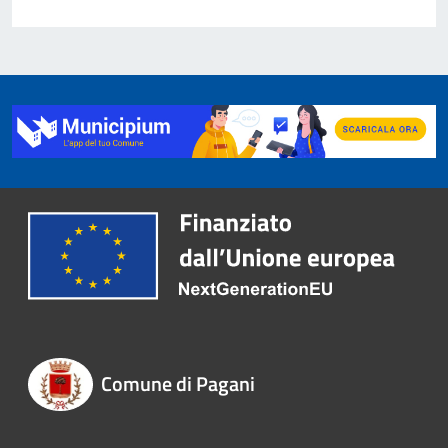
Comune di Pagani