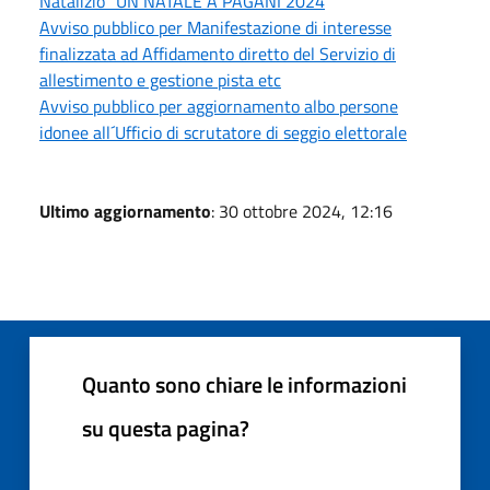
Natalizio “UN NATALE A PAGANI 2024
Avviso pubblico per Manifestazione di interesse
finalizzata ad Affidamento diretto del Servizio di
allestimento e gestione pista etc
Avviso pubblico per aggiornamento albo persone
idonee all´Ufficio di scrutatore di seggio elettorale
Ultimo aggiornamento
: 30 ottobre 2024, 12:16
Quanto sono chiare le informazioni
su questa pagina?