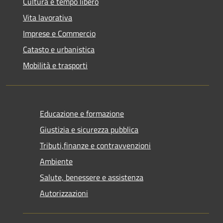
Cultura e tempo libero
Vita lavorativa
Imprese e Commercio
Catasto e urbanistica
Mobilità e trasporti
Educazione e formazione
Giustizia e sicurezza pubblica
Tributi,finanze e contravvenzioni
Ambiente
Salute, benessere e assistenza
Autorizzazioni