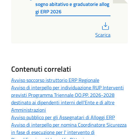
sogno abitativo e graduatorie allog
gi ERP 2026
PDF
Scarica
Contenuti correlati
Avviso soccorso istruttorio ERP Regionale
Avviso di interpello per individuazione RUP Interventi
previsti Programma Triennale OO.PP. 2026-2028
destinato ai dipendenti interni dell'Ente e di altre
Amministrazioni
Avviso pubblico per gli Assegnatari di Alloggi ERP
Avviso di interpello per nomina Coordinatore Sicurezza
in fase di esecuzione per l' intervento di