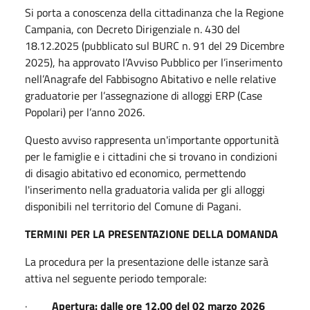
Si porta a conoscenza della cittadinanza che la Regione
Campania, con Decreto Dirigenziale n. 430 del
18.12.2025 (pubblicato sul BURC n. 91 del 29 Dicembre
2025), ha approvato l’Avviso Pubblico per l’inserimento
nell’Anagrafe del Fabbisogno Abitativo e nelle relative
graduatorie per l’assegnazione di alloggi ERP (Case
Popolari) per l’anno 2026.
Questo avviso rappresenta un'importante opportunità
per le famiglie e i cittadini che si trovano in condizioni
di disagio abitativo ed economico, permettendo
l'inserimento nella graduatoria valida per gli alloggi
disponibili nel territorio del Comune di Pagani.
TERMINI PER LA PRESENTAZIONE DELLA DOMANDA
La procedura per la presentazione delle istanze sarà
attiva nel seguente periodo temporale:
·
Apertura: dalle ore 12.00 del 02 marzo 2026