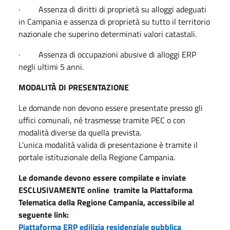
· Assenza di diritti di proprietà su alloggi adeguati
in Campania e assenza di proprietà su tutto il territorio
nazionale che superino determinati valori catastali.
· Assenza di occupazioni abusive di alloggi ERP
negli ultimi 5 anni.
MODALITÀ DI PRESENTAZIONE
Le domande non devono essere presentate presso gli
uffici comunali, né trasmesse tramite PEC o con
modalità diverse da quella prevista.
L’unica modalità valida di presentazione è tramite il
portale istituzionale della Regione Campania.
Le domande devono essere compilate e inviate
ESCLUSIVAMENTE online tramite la Piattaforma
Telematica della Regione Campania, accessibile al
seguente link:
Piattaforma ERP edilizia residenziale pubblica