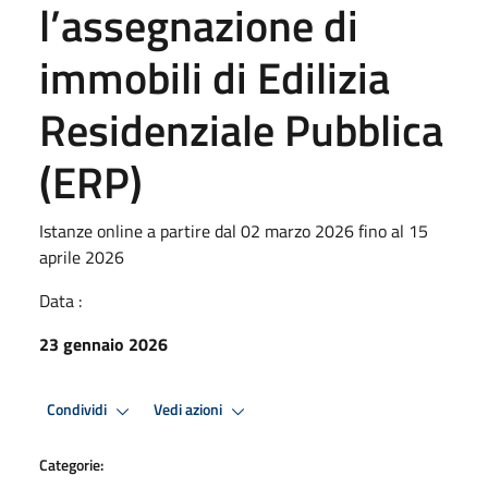
l’assegnazione di
immobili di Edilizia
Residenziale Pubblica
(ERP)
Istanze online a partire dal 02 marzo 2026 fino al 15
aprile 2026
Data :
23 gennaio 2026
Condividi
Vedi azioni
Categorie: