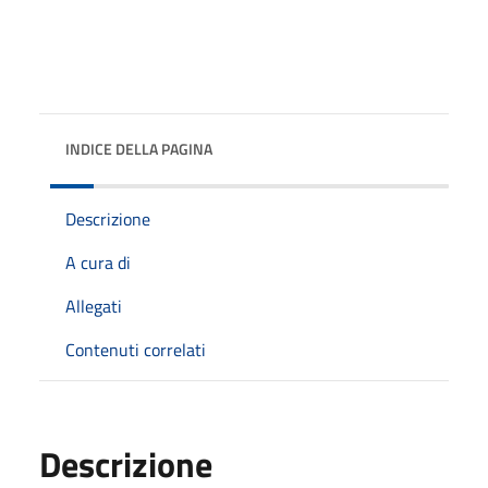
INDICE DELLA PAGINA
Descrizione
A cura di
Allegati
Contenuti correlati
Descrizione