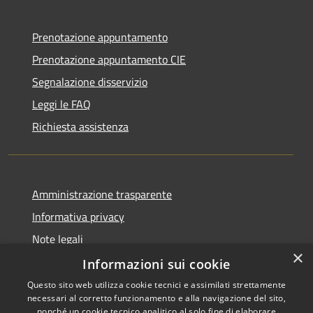
Prenotazione appuntamento
Prenotazione appuntamento CIE
Segnalazione disservizio
Leggi le FAQ
Richiesta assistenza
Amministrazione trasparente
Informativa privacy
Note legali
×
Dichiarazione di accessibilità
Informazioni sui cookie
Questo sito web utilizza cookie tecnici e assimilati strettamente
necessari al corretto funzionamento e alla navigazione del sito,
nonché un cookie tecnico analitico al solo fine di elaborare