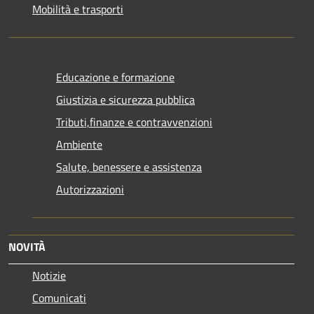
Mobilità e trasporti
Educazione e formazione
Giustizia e sicurezza pubblica
Tributi,finanze e contravvenzioni
Ambiente
Salute, benessere e assistenza
Autorizzazioni
NOVITÀ
Notizie
Comunicati