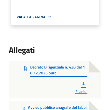
VAI ALLA PAGINA
Allegati
Decreto Dirigenziale n. 430 del 1
8.12.2025 burc
PDF
Scarica
Avviso pubblico anagrafe del fabbi