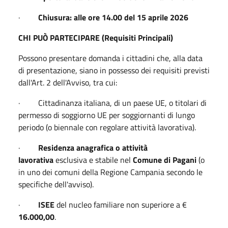
·
Chiusura: alle ore 14.00 del 15 aprile 2026
CHI PUÒ PARTECIPARE (Requisiti Principali)
Possono presentare domanda i cittadini che, alla data
di presentazione, siano in possesso dei requisiti previsti
dall'Art. 2 dell'Avviso, tra cui:
· Cittadinanza italiana, di un paese UE, o titolari di
permesso di soggiorno UE per soggiornanti di lungo
periodo (o biennale con regolare attività lavorativa).
·
Residenza anagrafica o attività
lavorativa
esclusiva e stabile nel
Comune di Pagani
(o
in uno dei comuni della Regione Campania secondo le
specifiche dell'avviso).
·
ISEE
del nucleo familiare non superiore a €
16.000,00
.