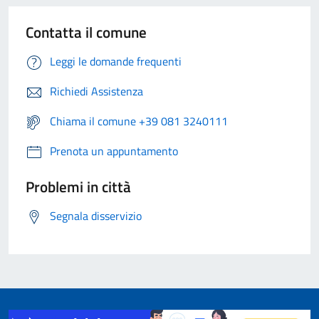
Contatta il comune
Leggi le domande frequenti
Richiedi Assistenza
Chiama il comune +39 081 3240111
Prenota un appuntamento
Problemi in città
Segnala disservizio