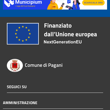
Comune di Pagani
SEGUICI SU
AMMINISTRAZIONE