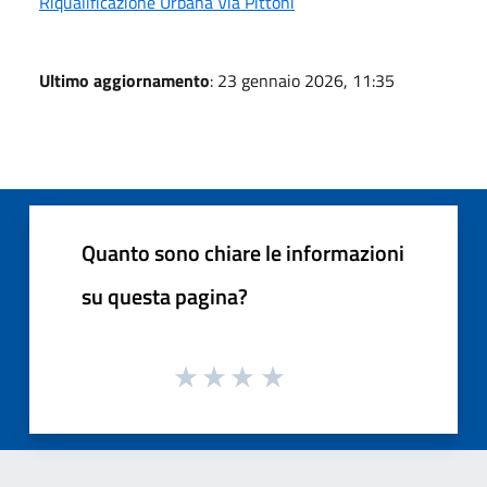
Riqualificazione Urbana Via Pittoni
Ultimo aggiornamento
: 23 gennaio 2026, 11:35
Quanto sono chiare le informazioni
su questa pagina?