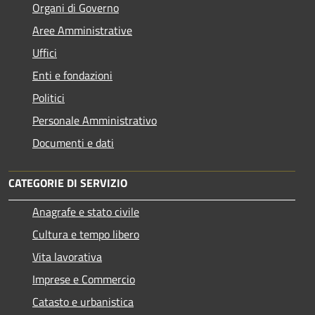
Organi di Governo
Aree Amministrative
Uffici
Enti e fondazioni
Politici
Personale Amministrativo
Documenti e dati
CATEGORIE DI SERVIZIO
Anagrafe e stato civile
Cultura e tempo libero
Vita lavorativa
Imprese e Commercio
Catasto e urbanistica