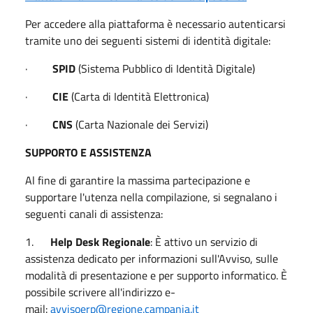
Per accedere alla piattaforma è necessario autenticarsi
tramite uno dei seguenti sistemi di identità digitale:
·
SPID
(Sistema Pubblico di Identità Digitale)
·
CIE
(Carta di Identità Elettronica)
·
CNS
(Carta Nazionale dei Servizi)
SUPPORTO E ASSISTENZA
Al fine di garantire la massima partecipazione e
supportare l'utenza nella compilazione, si segnalano i
seguenti canali di assistenza:
1.
Help Desk Regionale
: È attivo un servizio di
assistenza dedicato per informazioni sull'Avviso, sulle
modalità di presentazione e per supporto informatico. È
possibile scrivere all'indirizzo e-
mail:
avvisoerp@regione.campania.it