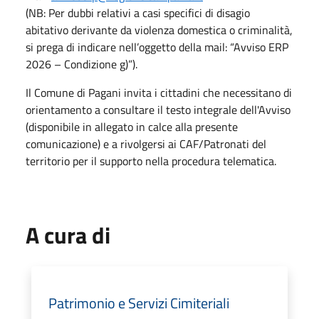
(NB: Per dubbi relativi a casi specifici di disagio
abitativo derivante da violenza domestica o criminalità,
si prega di indicare nell’oggetto della mail: “Avviso ERP
2026 – Condizione g)”).
Il Comune di Pagani invita i cittadini che necessitano di
orientamento a consultare il testo integrale dell'Avviso
(disponibile in allegato in calce alla presente
comunicazione) e a rivolgersi ai CAF/Patronati del
territorio per il supporto nella procedura telematica.
A cura di
Patrimonio e Servizi Cimiteriali