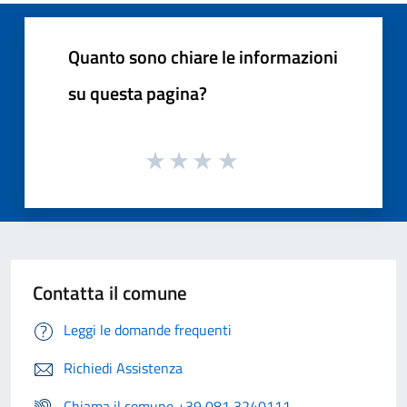
Quanto sono chiare le informazioni
su questa pagina?
Contatta il comune
Leggi le domande frequenti
Richiedi Assistenza
Chiama il comune +39 081 3240111