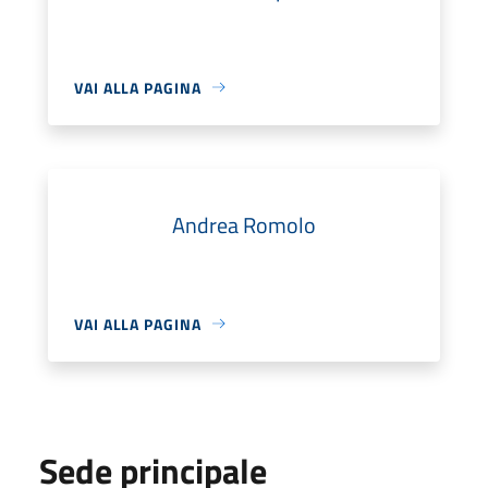
VAI ALLA PAGINA
Andrea Romolo
VAI ALLA PAGINA
Sede principale