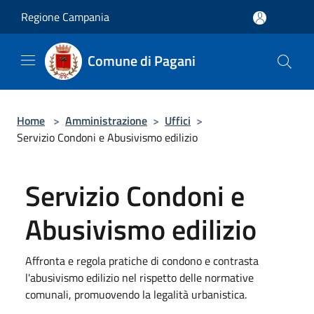
Salta al contenuto principale
Regione Campania
Comune di Pagani
Home
>
Amministrazione
>
Uffici
>
Servizio Condoni e Abusivismo edilizio
Servizio Condoni e
Abusivismo edilizio
Affronta e regola pratiche di condono e contrasta
l'abusivismo edilizio nel rispetto delle normative
comunali, promuovendo la legalità urbanistica.