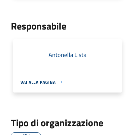
Responsabile
Antonella Lista
VAI ALLA PAGINA
Tipo di organizzazione