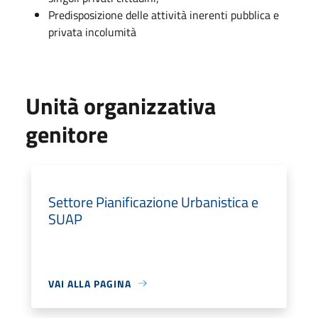
Predisposizione delle attività inerenti pubblica e
privata incolumità
Unità organizzativa
genitore
Settore Pianificazione Urbanistica e
SUAP
VAI ALLA PAGINA