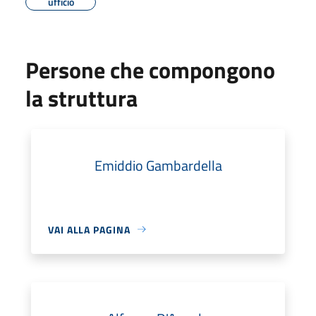
ufficio
Persone che compongono
la struttura
Emiddio Gambardella
VAI ALLA PAGINA