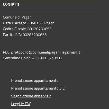
CONTATTI
Comune di Pagani
P.zza D'Arezzo - 84016 - Pagani
Codice Fiscale: 80020730653
Partita IVA: 00285200655
PEC:
protocollo@comunedipagani.legalmail.it
Centralino Unico: +39 081 3240111
Prenotazione appuntamento
Prenotazione appuntamento CIE
Segnalazione disservizio
Leggi le FAQ