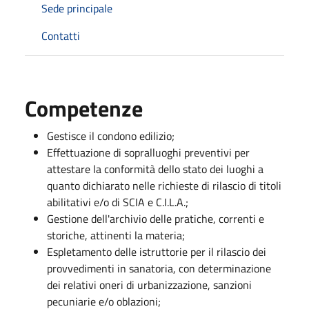
Sede principale
Contatti
Competenze
Gestisce il condono edilizio;
Effettuazione di sopralluoghi preventivi per
attestare la conformità dello stato dei luoghi a
quanto dichiarato nelle richieste di rilascio di titoli
abilitativi e/o di SCIA e C.I.L.A.;
Gestione dell'archivio delle pratiche, correnti e
storiche, attinenti la materia;
Espletamento delle istruttorie per il rilascio dei
provvedimenti in sanatoria, con determinazione
dei relativi oneri di urbanizzazione, sanzioni
pecuniarie e/o oblazioni;