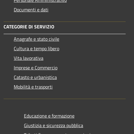
Personale Amministrativo
Documenti e dati
CATEGORIE DI SERVIZIO
Anagrafe e stato civile
Cultura e tempo libero
Vita lavorativa
Imprese e Commercio
Catasto e urbanistica
Mobilità e trasporti
Educazione e formazione
Giustizia e sicurezza pubblica