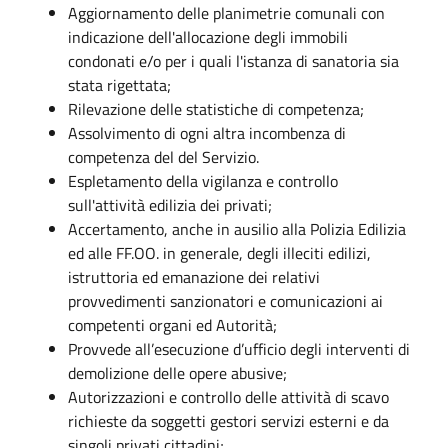
Aggiornamento delle planimetrie comunali con
indicazione dell'allocazione degli immobili
condonati e/o per i quali l'istanza di sanatoria sia
stata rigettata;
Rilevazione delle statistiche di competenza;
Assolvimento di ogni altra incombenza di
competenza del del Servizio.
Espletamento della vigilanza e controllo
sull'attività edilizia dei privati;
Accertamento, anche in ausilio alla Polizia Edilizia
ed alle FF.OO. in generale, degli illeciti edilizi,
istruttoria ed emanazione dei relativi
provvedimenti sanzionatori e comunicazioni ai
competenti organi ed Autorità;
Provvede all’esecuzione d’ufficio degli interventi di
demolizione delle opere abusive;
Autorizzazioni e controllo delle attività di scavo
richieste da soggetti gestori servizi esterni e da
singoli privati cittadini;