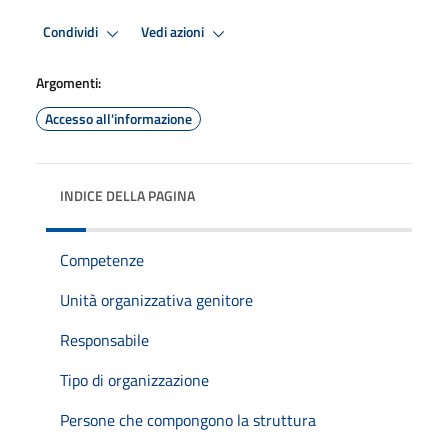
Condividi
Vedi azioni
Argomenti:
Accesso all'informazione
INDICE DELLA PAGINA
Competenze
Unità organizzativa genitore
Responsabile
Tipo di organizzazione
Persone che compongono la struttura