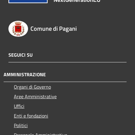
Comune di Pagani
SEGUICI SU
AMMINISTRAZIONE
Organi di Governo
Aree Amministrative
Uffici
Enti e fondazioni
Politici