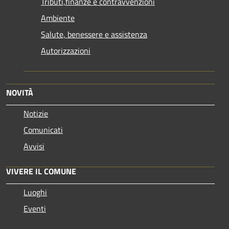
Tributi,finanze e contravvenzioni
Ambiente
Salute, benessere e assistenza
Autorizzazioni
NOVITÀ
Notizie
Comunicati
Avvisi
VIVERE IL COMUNE
Luoghi
Eventi