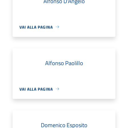
Alfonso D'Angelo
VAI ALLA PAGINA
Alfonso Paolillo
VAI ALLA PAGINA
Domenico Esposito