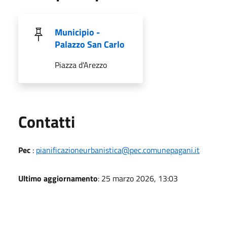
Municipio -
Palazzo San Carlo
Piazza d'Arezzo
Utili
Contatti
Pec
:
pianificazioneurbanistica@pec.comunepagani.it
Ultimo aggiornamento
: 25 marzo 2026, 13:03